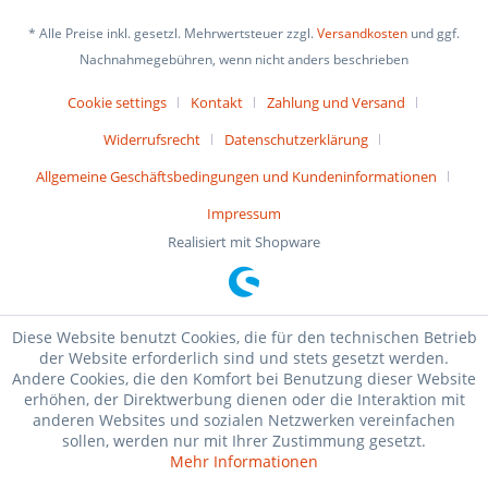
* Alle Preise inkl. gesetzl. Mehrwertsteuer zzgl.
Versandkosten
und ggf.
Nachnahmegebühren, wenn nicht anders beschrieben
Cookie settings
Kontakt
Zahlung und Versand
Widerrufsrecht
Datenschutzerklärung
Allgemeine Geschäftsbedingungen und Kundeninformationen
Impressum
Realisiert mit Shopware
Diese Website benutzt Cookies, die für den technischen Betrieb
der Website erforderlich sind und stets gesetzt werden.
Andere Cookies, die den Komfort bei Benutzung dieser Website
erhöhen, der Direktwerbung dienen oder die Interaktion mit
anderen Websites und sozialen Netzwerken vereinfachen
sollen, werden nur mit Ihrer Zustimmung gesetzt.
Mehr Informationen