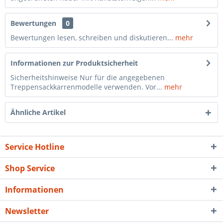
Bewertungen
0
Bewertungen lesen, schreiben und diskutieren...
mehr
Informationen zur Produktsicherheit
Sicherheitshinweise Nur für die angegebenen
Treppensackkarrenmodelle verwenden. Vor...
mehr
Ähnliche Artikel
Service Hotline
Shop Service
Informationen
Newsletter