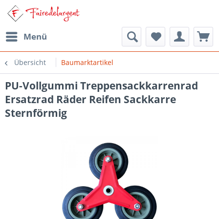
Menü
Übersicht
Baumarktartikel
PU-Vollgummi Treppensackkarrenrad
Ersatzrad Räder Reifen Sackkarre
Sternförmig