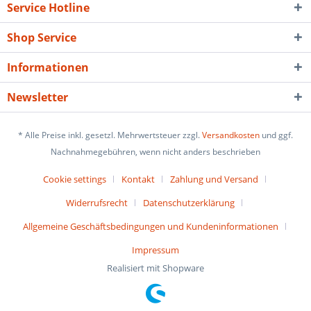
Service Hotline
Shop Service
Informationen
Newsletter
* Alle Preise inkl. gesetzl. Mehrwertsteuer zzgl.
Versandkosten
und ggf.
Nachnahmegebühren, wenn nicht anders beschrieben
Cookie settings
Kontakt
Zahlung und Versand
Widerrufsrecht
Datenschutzerklärung
Allgemeine Geschäftsbedingungen und Kundeninformationen
Impressum
Realisiert mit Shopware