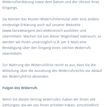
Widerrufserklärung sowie dem Datum und der Uhrzeit ihres
Eingangs.
Sie können das Muster-Widerrufsformular oder eine andere
eindeutige Erklärung auch auf unserer Webseite
(www.fairedelargent.de/) elektronisch ausfüllen und
übermitteln. Machen Sie von dieser Möglichkeit Gebrauch, so
werden wir Ihnen unverzüglich (z.B. per E-Mail) eine
Bestätigung über den Eingang eines solchen Widerrufs
übermitteln.
Zur Wahrung der Widerrufsfrist reicht es aus, dass Sie die
Mitteilung über die Ausübung des Widerrufsrechts vor Ablauf
der Widerrufsfrist absenden.
Folgen des Widerrufs
Wenn Sie diesen Vertrag widerrufen, haben wir Ihnen alle
Zahlungen, die wir von Ihnen erhalten haben, einschließlich