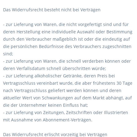
Das Widerrufsrecht besteht nicht bei Verträgen
- zur Lieferung von Waren, die nicht vorgefertigt sind und für
deren Herstellung eine individuelle Auswahl oder Bestimmung
durch den Verbraucher maßgeblich ist oder die eindeutig auf
die persönlichen Bedürfnisse des Verbrauchers zugeschnitten
sind;
- zur Lieferung von Waren, die schnell verderben können oder
deren Verfallsdatum schnell überschritten würde;
- zur Lieferung alkoholischer Getränke, deren Preis bei
Vertragsschluss vereinbart wurde, die aber frühestens 30 Tage
nach Vertragsschluss geliefert werden können und deren
aktueller Wert von Schwankungen auf dem Markt abhängt, auf
die der Unternehmer keinen Einfluss hat;
- zur Lieferung von Zeitungen, Zeitschriften oder Illustrierten
mit Ausnahme von Abonnement-Verträgen.
Das Widerrufsrecht erlischt vorzeitig bei Verträgen