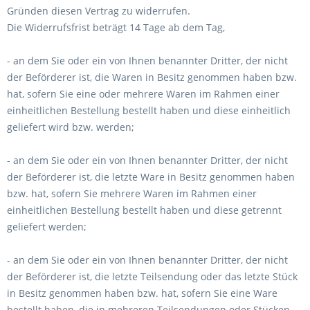
Gründen diesen Vertrag zu widerrufen.
Die Widerrufsfrist beträgt 14 Tage ab dem Tag,
- an dem Sie oder ein von Ihnen benannter Dritter, der nicht
der Beförderer ist, die Waren in Besitz genommen haben bzw.
hat, sofern Sie eine oder mehrere Waren im Rahmen einer
einheitlichen Bestellung bestellt haben und diese einheitlich
geliefert wird bzw. werden
;
- an dem Sie oder ein von Ihnen benannter Dritter, der nicht
der Beförderer ist, die letzte Ware in Besitz genommen haben
bzw. hat, sofern Sie mehrere Waren im Rahmen einer
einheitlichen Bestellung bestellt haben und diese getrennt
geliefert werden
;
- an dem Sie oder ein von Ihnen benannter Dritter, der nicht
der Beförderer ist, die letzte Teilsendung oder das letzte Stück
in Besitz genommen haben bzw. hat, sofern Sie eine Ware
bestellt haben, die in mehreren Teilsendungen oder Stücken