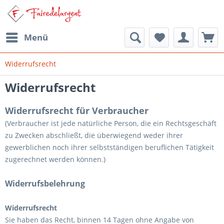
Menü
Widerrufsrecht
Widerrufsrecht
Widerrufsrecht für Verbraucher
(Verbraucher ist jede natürliche Person, die ein Rechtsgeschäft
zu Zwecken abschließt, die überwiegend weder ihrer
gewerblichen noch ihrer selbstständigen beruflichen Tätigkeit
zugerechnet werden können.)
Widerrufsbelehrung
Widerrufsrecht
Sie haben das Recht, binnen 14 Tagen ohne Angabe von