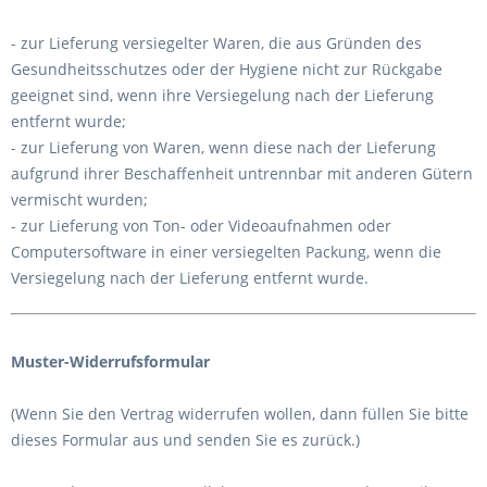
- zur Lieferung versiegelter Waren, die aus Gründen des
Gesundheitsschutzes oder der Hygiene nicht zur Rückgabe
geeignet sind, wenn ihre Versiegelung nach der Lieferung
entfernt wurde;
- zur Lieferung von Waren, wenn diese nach der Lieferung
aufgrund ihrer Beschaffenheit untrennbar mit anderen Gütern
vermischt wurden;
- zur Lieferung von Ton- oder Videoaufnahmen oder
Computersoftware in einer versiegelten Packung, wenn die
Versiegelung nach der Lieferung entfernt wurde.
Muster-Widerrufsformular
(Wenn Sie den Vertrag widerrufen wollen, dann füllen Sie bitte
dieses Formular aus und senden Sie es zurück.)