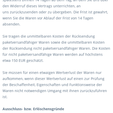
den Widerruf dieses Vertrags unterrichten, an
uns
zurückzusenden oder zu übergeben. Die Frist ist gewahrt,
wenn Sie die Waren vor Ablauf der Frist von
14 Tagen
absenden.
Sie tragen die unmittelbaren Kosten der Rücksendung
paketversandfähiger Waren sowie die unmittelbaren Kosten
der Rücksendung nicht paketversandfähiger Waren.
Die Kosten
für nicht paketversandfähige Waren werden auf höchstens
etwa 150 EUR geschätzt.
Sie müssen für einen etwaigen Wertverlust der Waren nur
aufkommen, wenn dieser Wertverlust auf einen zur Prüfung
der Beschaffenheit, Eigenschaften und Funktionsweise der
Waren nicht notwendigen Umgang mit ihnen zurückzuführen
ist.
Ausschluss- bzw. Erlöschensgründe