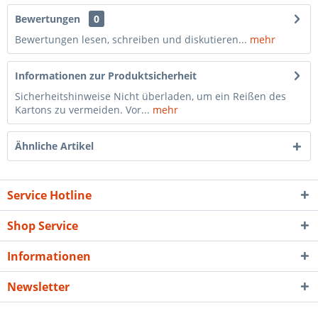
Bewertungen
0
Bewertungen lesen, schreiben und diskutieren...
mehr
Informationen zur Produktsicherheit
Sicherheitshinweise Nicht überladen, um ein Reißen des
Kartons zu vermeiden. Vor...
mehr
Ähnliche Artikel
Service Hotline
Shop Service
Informationen
Newsletter