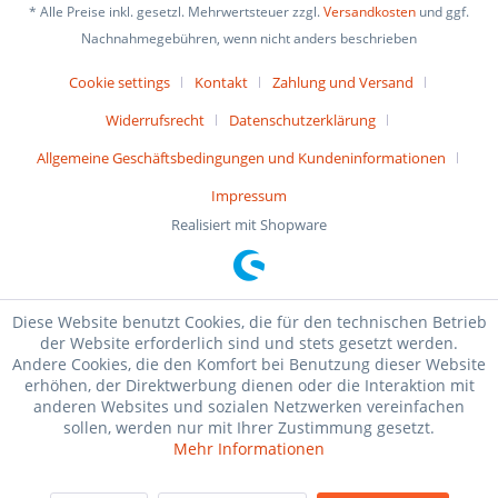
* Alle Preise inkl. gesetzl. Mehrwertsteuer zzgl.
Versandkosten
und ggf.
Nachnahmegebühren, wenn nicht anders beschrieben
Cookie settings
Kontakt
Zahlung und Versand
Widerrufsrecht
Datenschutzerklärung
Allgemeine Geschäftsbedingungen und Kundeninformationen
Impressum
Realisiert mit Shopware
Diese Website benutzt Cookies, die für den technischen Betrieb
der Website erforderlich sind und stets gesetzt werden.
Andere Cookies, die den Komfort bei Benutzung dieser Website
erhöhen, der Direktwerbung dienen oder die Interaktion mit
anderen Websites und sozialen Netzwerken vereinfachen
sollen, werden nur mit Ihrer Zustimmung gesetzt.
Mehr Informationen