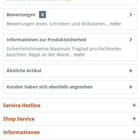
Bewertungen
0
Bewertungen lesen, schreiben und diskutieren...
mehr
Informationen zur Produktsicherheit
Sicherheitshinweise Maximale Traglast pro Fachboden
beachten. Regal an der Wand...
mehr
Ähnliche Artikel
Kunden haben sich ebenfalls angesehen
Service Hotline
Shop Service
Informationen