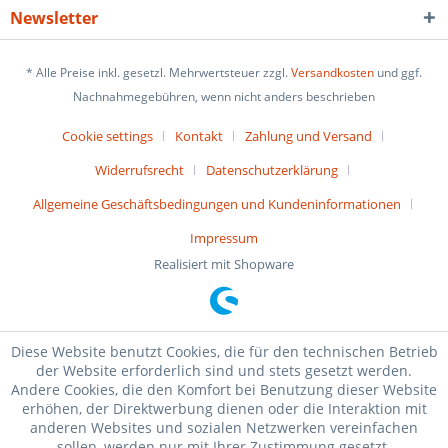
Newsletter
* Alle Preise inkl. gesetzl. Mehrwertsteuer zzgl.
Versandkosten
und ggf.
Nachnahmegebühren, wenn nicht anders beschrieben
Cookie settings
Kontakt
Zahlung und Versand
Widerrufsrecht
Datenschutzerklärung
Allgemeine Geschäftsbedingungen und Kundeninformationen
Impressum
Realisiert mit Shopware
Diese Website benutzt Cookies, die für den technischen Betrieb
der Website erforderlich sind und stets gesetzt werden.
Andere Cookies, die den Komfort bei Benutzung dieser Website
erhöhen, der Direktwerbung dienen oder die Interaktion mit
anderen Websites und sozialen Netzwerken vereinfachen
sollen, werden nur mit Ihrer Zustimmung gesetzt.