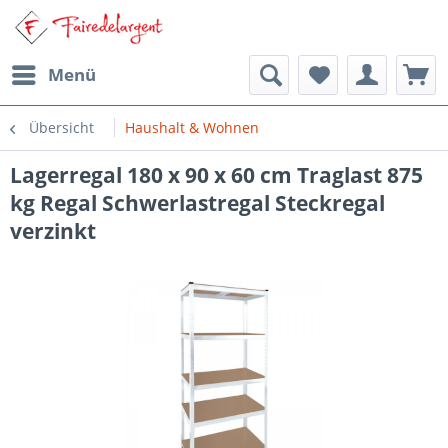
Menü
Übersicht
Haushalt & Wohnen
Lagerregal 180 x 90 x 60 cm Traglast 875
kg Regal Schwerlastregal Steckregal
verzinkt