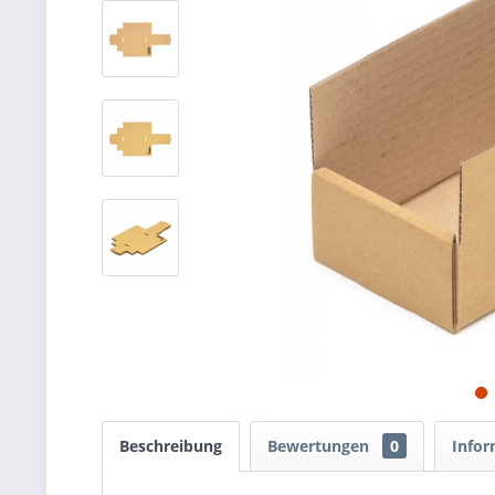
Beschreibung
Bewertungen
0
Infor