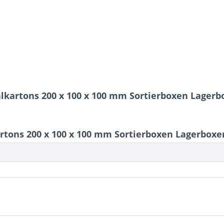
alkartons 200 x 100 x 100 mm Sortierboxen Lage
rtons 200 x 100 x 100 mm Sortierboxen Lagerbox