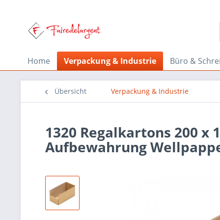
Home
Verpackung & Industrie
Büro & Schre
Übersicht
Verpackung & Industrie
1320 Regalkartons 200 x
Aufbewahrung Wellpapp