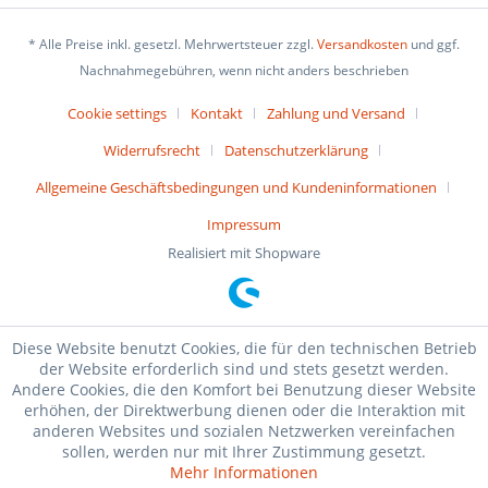
* Alle Preise inkl. gesetzl. Mehrwertsteuer zzgl.
Versandkosten
und ggf.
Nachnahmegebühren, wenn nicht anders beschrieben
Cookie settings
Kontakt
Zahlung und Versand
Widerrufsrecht
Datenschutzerklärung
Allgemeine Geschäftsbedingungen und Kundeninformationen
Impressum
Realisiert mit Shopware
Diese Website benutzt Cookies, die für den technischen Betrieb
der Website erforderlich sind und stets gesetzt werden.
Andere Cookies, die den Komfort bei Benutzung dieser Website
erhöhen, der Direktwerbung dienen oder die Interaktion mit
anderen Websites und sozialen Netzwerken vereinfachen
sollen, werden nur mit Ihrer Zustimmung gesetzt.
Mehr Informationen