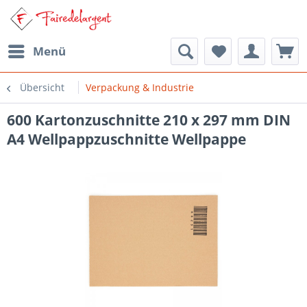
Menü
Übersicht
Verpackung & Industrie
600 Kartonzuschnitte 210 x 297 mm DIN
A4 Wellpappzuschnitte Wellpappe