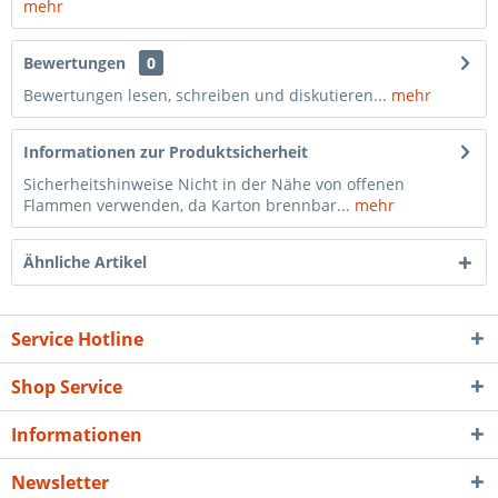
mehr
Bewertungen
0
Bewertungen lesen, schreiben und diskutieren...
mehr
Informationen zur Produktsicherheit
Sicherheitshinweise Nicht in der Nähe von offenen
Flammen verwenden, da Karton brennbar...
mehr
Ähnliche Artikel
Service Hotline
Shop Service
Informationen
Newsletter