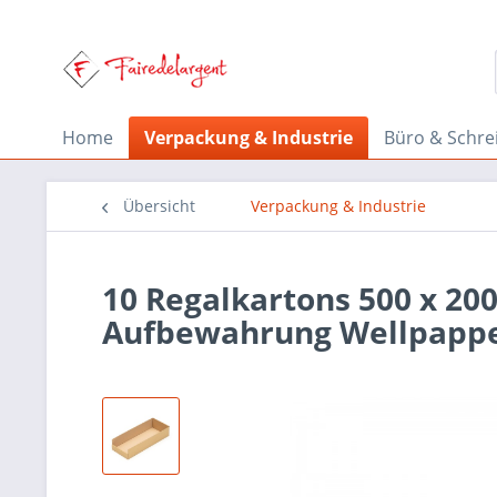
Home
Verpackung & Industrie
Büro & Schre
Übersicht
Verpackung & Industrie
10 Regalkartons 500 x 20
Aufbewahrung Wellpapp