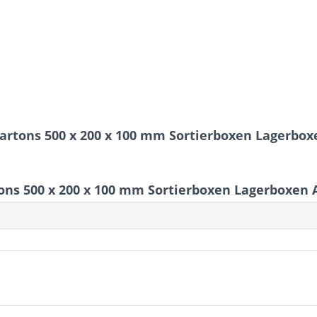
kartons 500 x 200 x 100 mm Sortierboxen Lagerb
ons 500 x 200 x 100 mm Sortierboxen Lagerboxen