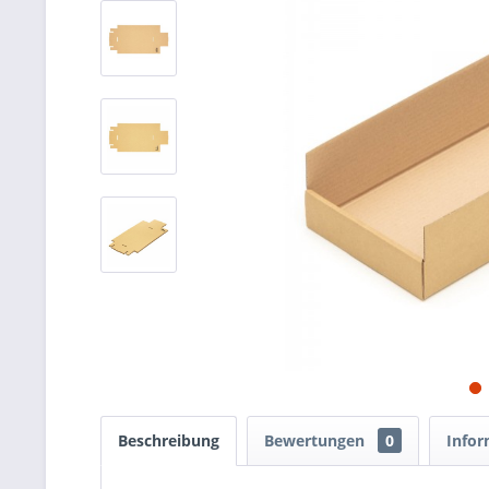
Beschreibung
Bewertungen
0
Infor