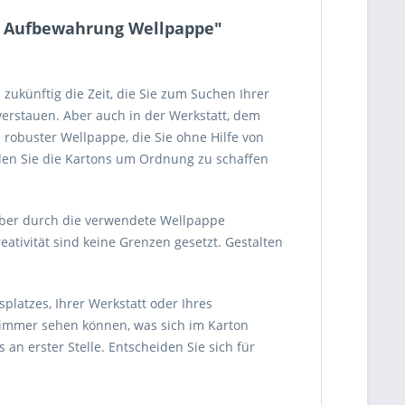
en Aufbewahrung Wellpappe"
zukünftig die Zeit, die Sie zum Suchen Ihrer
verstauen. Aber auch in der Werkstatt, dem
robuster Wellpappe, die Sie ohne Hilfe von
den Sie die Kartons um Ordnung zu schaffen
aber durch die verwendete Wellpappe
ativität sind keine Grenzen gesetzt. Gestalten
splatzes, Ihrer Werkstatt oder Ihres
e immer sehen können, was sich im Karton
n erster Stelle. Entscheiden Sie sich für