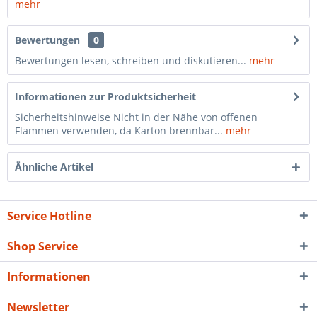
mehr
Bewertungen
0
Bewertungen lesen, schreiben und diskutieren...
mehr
Informationen zur Produktsicherheit
Sicherheitshinweise Nicht in der Nähe von offenen
Flammen verwenden, da Karton brennbar...
mehr
Ähnliche Artikel
Service Hotline
Shop Service
Informationen
Newsletter