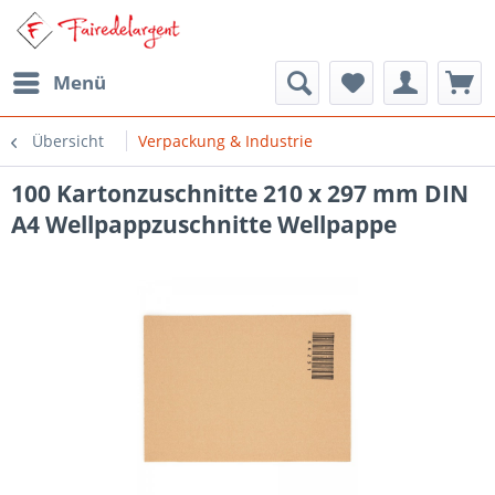
Menü
Übersicht
Verpackung & Industrie
100 Kartonzuschnitte 210 x 297 mm DIN
A4 Wellpappzuschnitte Wellpappe