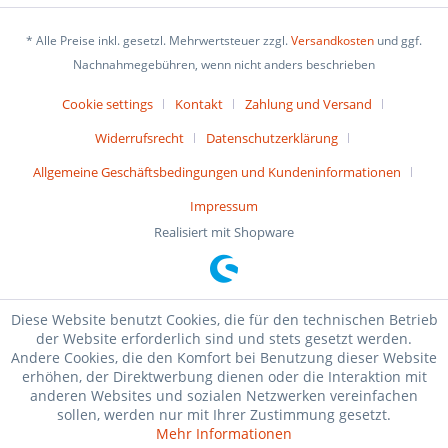
* Alle Preise inkl. gesetzl. Mehrwertsteuer zzgl.
Versandkosten
und ggf.
Nachnahmegebühren, wenn nicht anders beschrieben
Cookie settings
Kontakt
Zahlung und Versand
Widerrufsrecht
Datenschutzerklärung
Allgemeine Geschäftsbedingungen und Kundeninformationen
Impressum
Realisiert mit Shopware
Diese Website benutzt Cookies, die für den technischen Betrieb
der Website erforderlich sind und stets gesetzt werden.
Andere Cookies, die den Komfort bei Benutzung dieser Website
erhöhen, der Direktwerbung dienen oder die Interaktion mit
anderen Websites und sozialen Netzwerken vereinfachen
sollen, werden nur mit Ihrer Zustimmung gesetzt.
Mehr Informationen