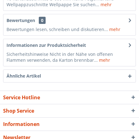
Wellpappzuschnitte Wellpappe Sie suchen...
mehr
Bewertungen
0
Bewertungen lesen, schreiben und diskutieren...
mehr
Informationen zur Produktsicherheit
Sicherheitshinweise Nicht in der Nähe von offenen
Flammen verwenden, da Karton brennbar...
mehr
Ähnliche Artikel
Service Hotline
Shop Service
Informationen
Newsletter