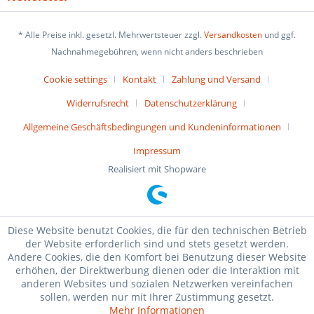
* Alle Preise inkl. gesetzl. Mehrwertsteuer zzgl.
Versandkosten
und ggf.
Nachnahmegebühren, wenn nicht anders beschrieben
Cookie settings
Kontakt
Zahlung und Versand
Widerrufsrecht
Datenschutzerklärung
Allgemeine Geschäftsbedingungen und Kundeninformationen
Impressum
Realisiert mit Shopware
Diese Website benutzt Cookies, die für den technischen Betrieb
der Website erforderlich sind und stets gesetzt werden.
Andere Cookies, die den Komfort bei Benutzung dieser Website
erhöhen, der Direktwerbung dienen oder die Interaktion mit
anderen Websites und sozialen Netzwerken vereinfachen
sollen, werden nur mit Ihrer Zustimmung gesetzt.
Mehr Informationen