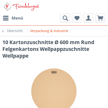
Menü
Übersicht
Verpackung & Industrie
10 Kartonzuschnitte Ø 600 mm Rund
Felgenkartons Wellpappzuschnitte
Wellpappe