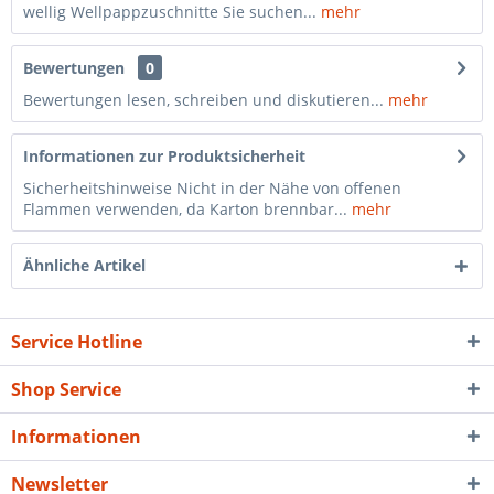
wellig Wellpappzuschnitte Sie suchen...
mehr
Bewertungen
0
Bewertungen lesen, schreiben und diskutieren...
mehr
Informationen zur Produktsicherheit
Sicherheitshinweise Nicht in der Nähe von offenen
Flammen verwenden, da Karton brennbar...
mehr
Ähnliche Artikel
Service Hotline
Shop Service
Informationen
Newsletter