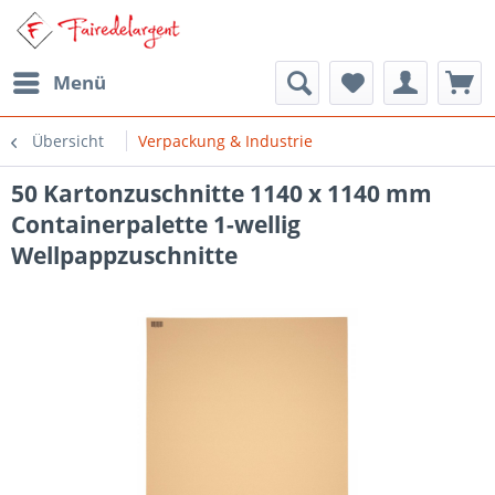
Menü
Übersicht
Verpackung & Industrie
50 Kartonzuschnitte 1140 x 1140 mm
Containerpalette 1-wellig
Wellpappzuschnitte