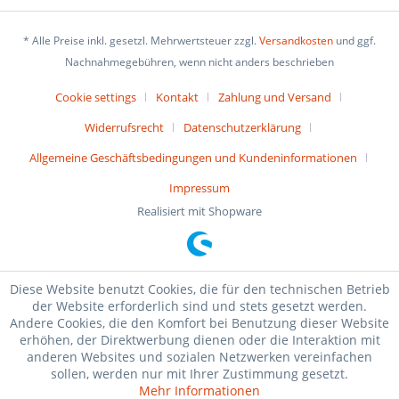
* Alle Preise inkl. gesetzl. Mehrwertsteuer zzgl.
Versandkosten
und ggf.
Nachnahmegebühren, wenn nicht anders beschrieben
Cookie settings
Kontakt
Zahlung und Versand
Widerrufsrecht
Datenschutzerklärung
Allgemeine Geschäftsbedingungen und Kundeninformationen
Impressum
Realisiert mit Shopware
Diese Website benutzt Cookies, die für den technischen Betrieb
der Website erforderlich sind und stets gesetzt werden.
Andere Cookies, die den Komfort bei Benutzung dieser Website
erhöhen, der Direktwerbung dienen oder die Interaktion mit
anderen Websites und sozialen Netzwerken vereinfachen
sollen, werden nur mit Ihrer Zustimmung gesetzt.
Mehr Informationen