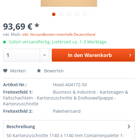
93,69 € *
inkl. MwSt.
inkl. Versandkosten innerhalb Deutschland
Sofort versandfertig, Lieferzeit ca. 1-3 Werktage
In den
Warenkorb
Merken
Bewerten
Artikel-Nr.:
Hood-A04172-50
Freitextfeld 1:
Business & Industrie - Kartonagen &
Faltschachteln - Kartonzuschnitte & Endloswellpappe -
Kartonzuschnitte
Freitextfeld 2:
Paketversand
Beschreibung
50 Kartonzuschnitte 1140 x 1140 mm Containerpalette 1-