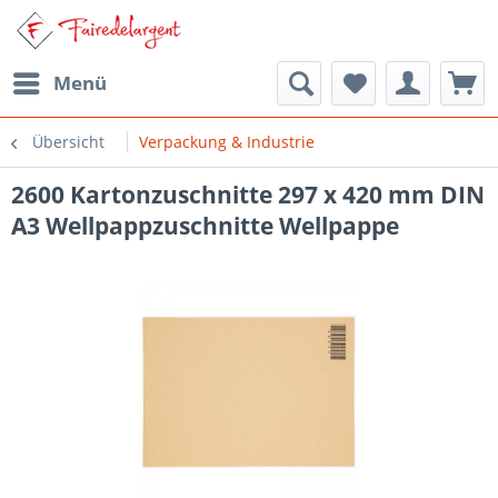
Menü
Übersicht
Verpackung & Industrie
2600 Kartonzuschnitte 297 x 420 mm DIN
A3 Wellpappzuschnitte Wellpappe