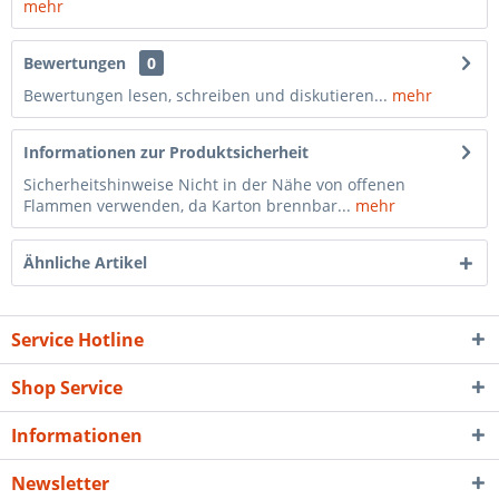
mehr
Bewertungen
0
Bewertungen lesen, schreiben und diskutieren...
mehr
Informationen zur Produktsicherheit
Sicherheitshinweise Nicht in der Nähe von offenen
Flammen verwenden, da Karton brennbar...
mehr
Ähnliche Artikel
Service Hotline
Shop Service
Informationen
Newsletter