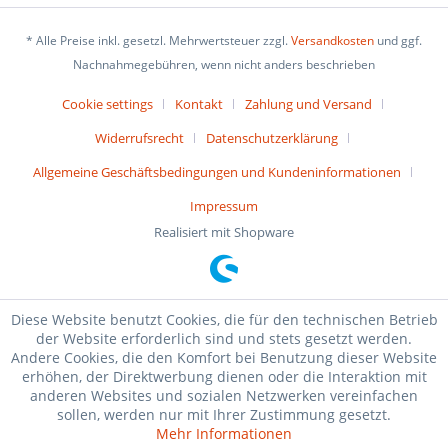
* Alle Preise inkl. gesetzl. Mehrwertsteuer zzgl.
Versandkosten
und ggf.
Nachnahmegebühren, wenn nicht anders beschrieben
Cookie settings
Kontakt
Zahlung und Versand
Widerrufsrecht
Datenschutzerklärung
Allgemeine Geschäftsbedingungen und Kundeninformationen
Impressum
Realisiert mit Shopware
Diese Website benutzt Cookies, die für den technischen Betrieb
der Website erforderlich sind und stets gesetzt werden.
Andere Cookies, die den Komfort bei Benutzung dieser Website
erhöhen, der Direktwerbung dienen oder die Interaktion mit
anderen Websites und sozialen Netzwerken vereinfachen
sollen, werden nur mit Ihrer Zustimmung gesetzt.
Mehr Informationen