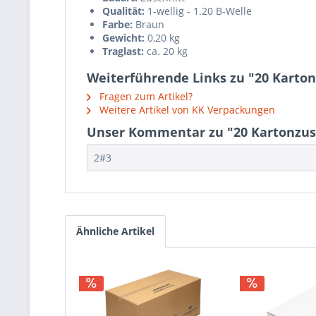
Qualität:
1-wellig - 1.20 B-Welle
Farbe:
Braun
Gewicht:
0,20 kg
Traglast:
ca. 20 kg
Weiterführende Links zu "20 Karton
Fragen zum Artikel?
Weitere Artikel von KK Verpackungen
Unser Kommentar zu "20 Kartonzusc
2#3
Ähnliche Artikel