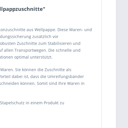
llpappzuschnitte"
tonzuschnitte aus Wellpappe. Diese Waren- und
dungssicherung zusätzlich vor
obusten Zuschnitte zum Stabilisieren und
 allen Transportwegen. Die schnelle und
tionen optimal unterstützt.
Waren. Sie können die Zuschnitte als
orteil dabei ist, dass die Umreifungsbänder
schneiden können. Somit sind Ihre Waren in
Stapelschutz in einem Produkt zu