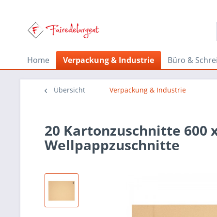
Home
Verpackung & Industrie
Büro & Schre
Übersicht
Verpackung & Industrie
20 Kartonzuschnitte 600 
Wellpappzuschnitte