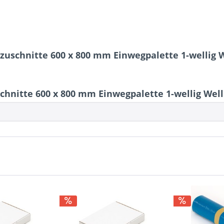
zuschnitte 600 x 800 mm Einwegpalette 1-wellig 
hnitte 600 x 800 mm Einwegpalette 1-wellig Wel