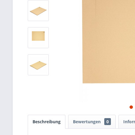
Beschreibung
Bewertungen
0
Infor