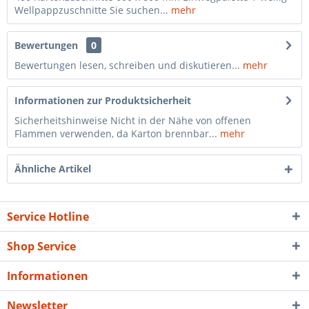
Wellpappzuschnitte Sie suchen...
mehr
Bewertungen
0
Bewertungen lesen, schreiben und diskutieren...
mehr
Informationen zur Produktsicherheit
Sicherheitshinweise Nicht in der Nähe von offenen
Flammen verwenden, da Karton brennbar...
mehr
Ähnliche Artikel
Service Hotline
Shop Service
Informationen
Newsletter