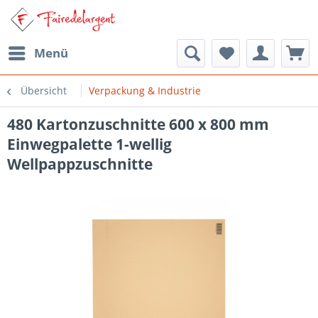
Menü
Übersicht
Verpackung & Industrie
480 Kartonzuschnitte 600 x 800 mm
Einwegpalette 1-wellig
Wellpappzuschnitte