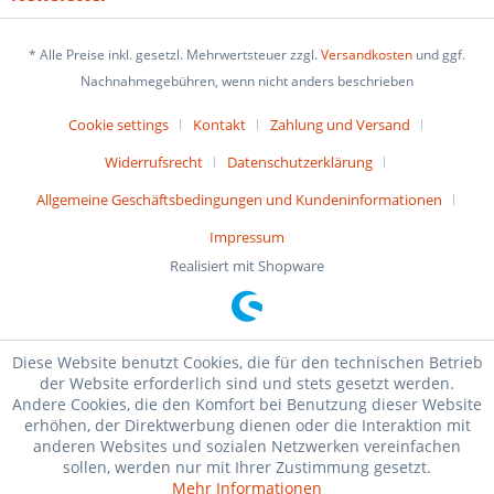
* Alle Preise inkl. gesetzl. Mehrwertsteuer zzgl.
Versandkosten
und ggf.
Nachnahmegebühren, wenn nicht anders beschrieben
Cookie settings
Kontakt
Zahlung und Versand
Widerrufsrecht
Datenschutzerklärung
Allgemeine Geschäftsbedingungen und Kundeninformationen
Impressum
Realisiert mit Shopware
Diese Website benutzt Cookies, die für den technischen Betrieb
der Website erforderlich sind und stets gesetzt werden.
Andere Cookies, die den Komfort bei Benutzung dieser Website
erhöhen, der Direktwerbung dienen oder die Interaktion mit
anderen Websites und sozialen Netzwerken vereinfachen
sollen, werden nur mit Ihrer Zustimmung gesetzt.
Mehr Informationen