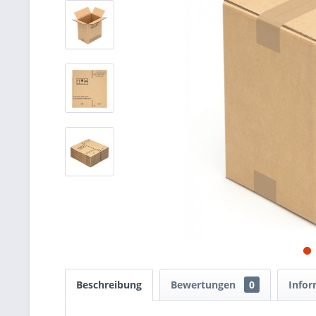
Beschreibung
Bewertungen
0
Infor