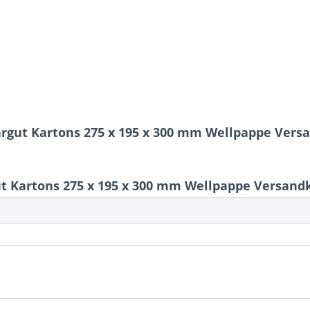
hrgut Kartons 275 x 195 x 300 mm Wellpappe Vers
 Kartons 275 x 195 x 300 mm Wellpappe Versandk