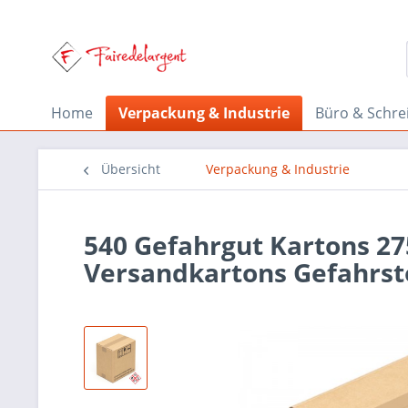
Home
Verpackung & Industrie
Büro & Schre
Übersicht
Verpackung & Industrie
540 Gefahrgut Kartons 2
Versandkartons Gefahrst