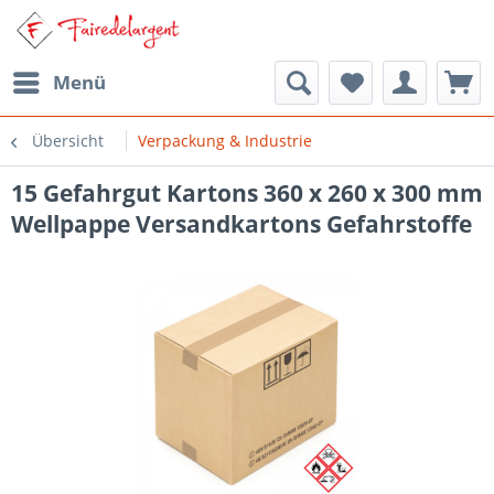
Menü
Übersicht
Verpackung & Industrie
15 Gefahrgut Kartons 360 x 260 x 300 mm
Wellpappe Versandkartons Gefahrstoffe