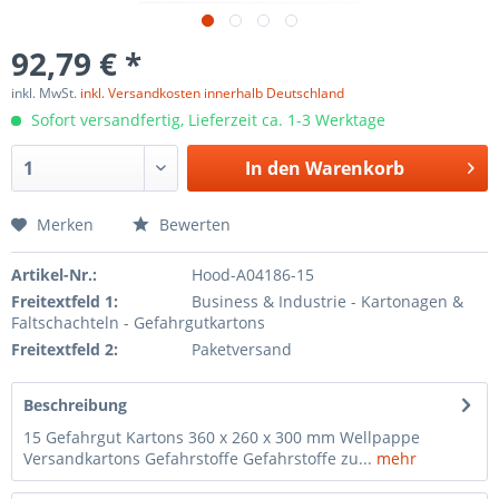
92,79 € *
inkl. MwSt.
inkl. Versandkosten innerhalb Deutschland
Sofort versandfertig, Lieferzeit ca. 1-3 Werktage
In den
Warenkorb
Merken
Bewerten
Artikel-Nr.:
Hood-A04186-15
Freitextfeld 1:
Business & Industrie - Kartonagen &
Faltschachteln - Gefahrgutkartons
Freitextfeld 2:
Paketversand
Beschreibung
15 Gefahrgut Kartons 360 x 260 x 300 mm Wellpappe
Versandkartons Gefahrstoffe Gefahrstoffe zu...
mehr