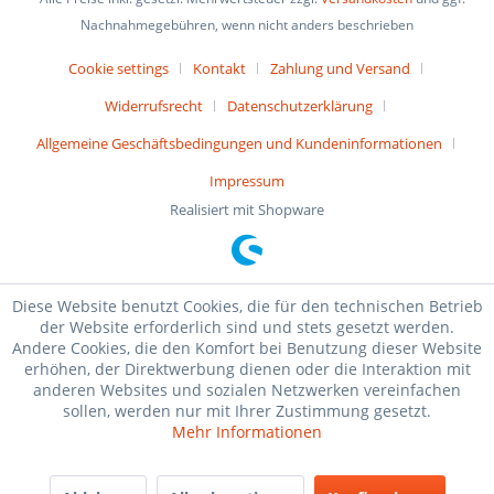
Nachnahmegebühren, wenn nicht anders beschrieben
Cookie settings
Kontakt
Zahlung und Versand
Widerrufsrecht
Datenschutzerklärung
Allgemeine Geschäftsbedingungen und Kundeninformationen
Impressum
Realisiert mit Shopware
Diese Website benutzt Cookies, die für den technischen Betrieb
der Website erforderlich sind und stets gesetzt werden.
Andere Cookies, die den Komfort bei Benutzung dieser Website
erhöhen, der Direktwerbung dienen oder die Interaktion mit
anderen Websites und sozialen Netzwerken vereinfachen
sollen, werden nur mit Ihrer Zustimmung gesetzt.
Mehr Informationen