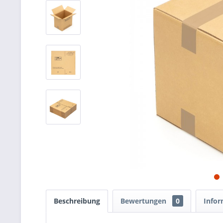
Beschreibung
Bewertungen
0
Infor