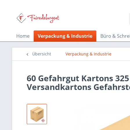
Home
Verpackung & Industrie
Büro & Schre
Übersicht
Verpackung & Industrie
60 Gefahrgut Kartons 32
Versandkartons Gefahrst