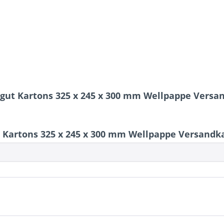
rgut Kartons 325 x 245 x 300 mm Wellpappe Versa
Kartons 325 x 245 x 300 mm Wellpappe Versandka