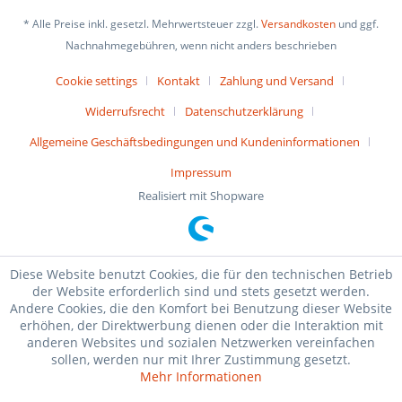
* Alle Preise inkl. gesetzl. Mehrwertsteuer zzgl.
Versandkosten
und ggf.
Nachnahmegebühren, wenn nicht anders beschrieben
Cookie settings
Kontakt
Zahlung und Versand
Widerrufsrecht
Datenschutzerklärung
Allgemeine Geschäftsbedingungen und Kundeninformationen
Impressum
Realisiert mit Shopware
Diese Website benutzt Cookies, die für den technischen Betrieb
der Website erforderlich sind und stets gesetzt werden.
Andere Cookies, die den Komfort bei Benutzung dieser Website
erhöhen, der Direktwerbung dienen oder die Interaktion mit
anderen Websites und sozialen Netzwerken vereinfachen
sollen, werden nur mit Ihrer Zustimmung gesetzt.
Mehr Informationen