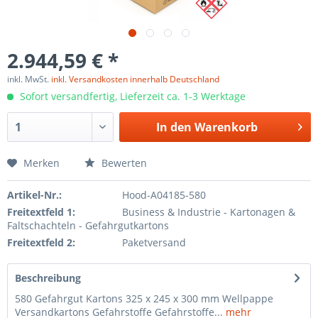
2.944,59 € *
inkl. MwSt.
inkl. Versandkosten innerhalb Deutschland
Sofort versandfertig, Lieferzeit ca. 1-3 Werktage
In den
Warenkorb
Merken
Bewerten
Artikel-Nr.:
Hood-A04185-580
Freitextfeld 1:
Business & Industrie - Kartonagen &
Faltschachteln - Gefahrgutkartons
Freitextfeld 2:
Paketversand
Beschreibung
580 Gefahrgut Kartons 325 x 245 x 300 mm Wellpappe
Versandkartons Gefahrstoffe Gefahrstoffe...
mehr