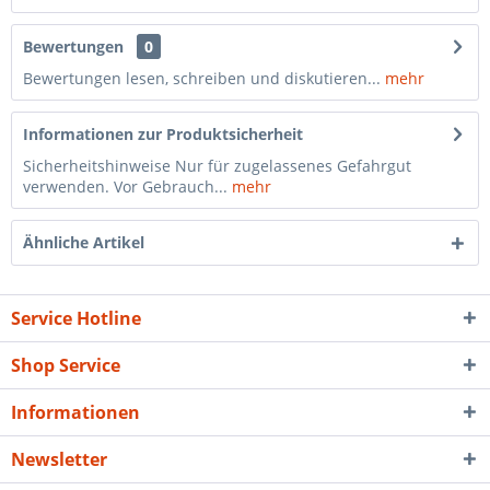
Bewertungen
0
Bewertungen lesen, schreiben und diskutieren...
mehr
Informationen zur Produktsicherheit
Sicherheitshinweise Nur für zugelassenes Gefahrgut
verwenden. Vor Gebrauch...
mehr
Ähnliche Artikel
Service Hotline
Shop Service
Informationen
Newsletter