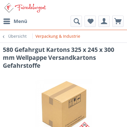
Menü
Übersicht
Verpackung & Industrie
580 Gefahrgut Kartons 325 x 245 x 300
mm Wellpappe Versandkartons
Gefahrstoffe