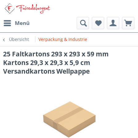
Menü
Übersicht
Verpackung & Industrie
25 Faltkartons 293 x 293 x 59 mm
Kartons 29,3 x 29,3 x 5,9 cm
Versandkartons Wellpappe