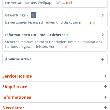
cm Versandkartons Wellpappe Wir...
mehr
Bewertungen
0
Bewertungen lesen, schreiben und diskutieren...
mehr
Informationen zur Produktsicherheit
Sicherheitshinweise Nicht überladen, um die Stabilität des
Kartons zu gewährleisten. Vor...
mehr
Ähnliche Artikel
Service Hotline
Shop Service
Informationen
Newsletter