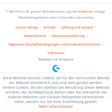
* Alle Preise inkl. gesetzl. Mehrwertsteuer zzgl.
Versandkosten
und ggf.
Nachnahmegebühren, wenn nicht anders beschrieben
Cookie settings
Kontakt
Zahlung und Versand
Widerrufsrecht
Datenschutzerklärung
Allgemeine Geschäftsbedingungen und Kundeninformationen
Impressum
Realisiert mit Shopware
Diese Website benutzt Cookies, die für den technischen Betrieb
der Website erforderlich sind und stets gesetzt werden.
Andere Cookies, die den Komfort bei Benutzung dieser Website
erhöhen, der Direktwerbung dienen oder die Interaktion mit
anderen Websites und sozialen Netzwerken vereinfachen
sollen, werden nur mit Ihrer Zustimmung gesetzt.
Mehr Informationen