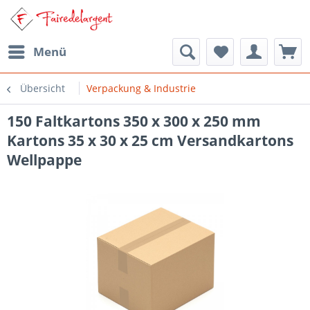
Menü
Übersicht
Verpackung & Industrie
150 Faltkartons 350 x 300 x 250 mm
Kartons 35 x 30 x 25 cm Versandkartons
Wellpappe