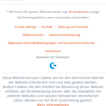
* Alle Preise inkl. gesetzl. Mehrwertsteuer zzgl.
Versandkosten
und ggf.
Nachnahmegebühren, wenn nicht anders beschrieben
Cookie settings
Kontakt
Zahlung und Versand
Widerrufsrecht
Datenschutzerklärung
Allgemeine Geschäftsbedingungen und Kundeninformationen
Impressum
Realisiert mit Shopware
Diese Website benutzt Cookies, die für den technischen Betrieb
der Website erforderlich sind und stets gesetzt werden.
Andere Cookies, die den Komfort bei Benutzung dieser Website
erhöhen, der Direktwerbung dienen oder die Interaktion mit
anderen Websites und sozialen Netzwerken vereinfachen
sollen, werden nur mit Ihrer Zustimmung gesetzt.
Mehr Informationen