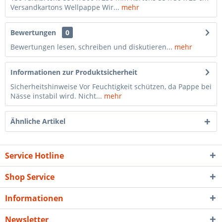
Versandkartons Wellpappe Wir...
mehr
Bewertungen
0
Bewertungen lesen, schreiben und diskutieren...
mehr
Informationen zur Produktsicherheit
Sicherheitshinweise Vor Feuchtigkeit schützen, da Pappe bei
Nässe instabil wird. Nicht...
mehr
Ähnliche Artikel
Service Hotline
Shop Service
Informationen
Newsletter