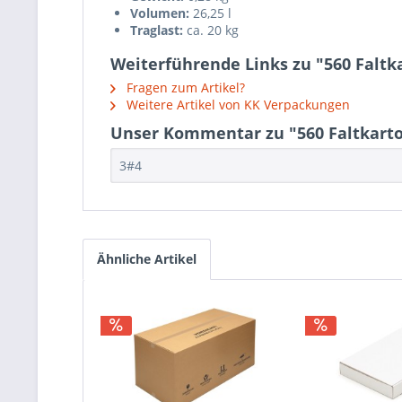
Volumen:
26,25 l
Traglast:
ca. 20 kg
Weiterführende Links zu "560 Faltk
Fragen zum Artikel?
Weitere Artikel von KK Verpackungen
Unser Kommentar zu "560 Faltkarto
3#4
Ähnliche Artikel