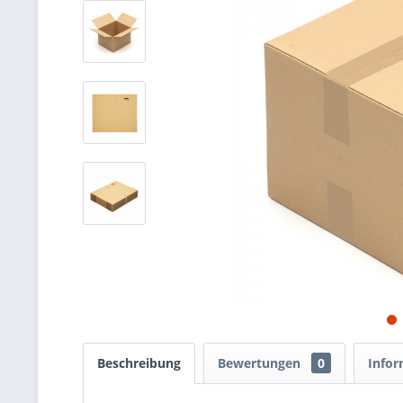
Beschreibung
Bewertungen
0
Infor