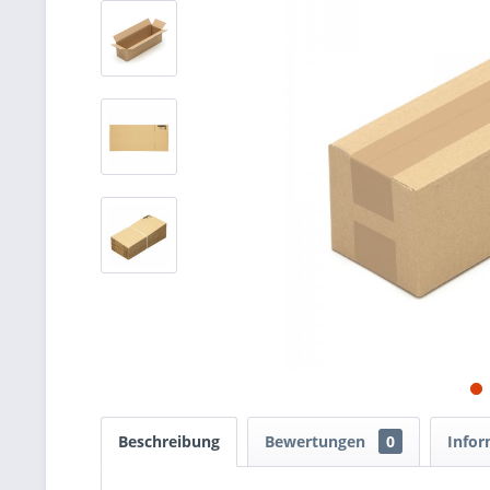
Beschreibung
Bewertungen
0
Infor