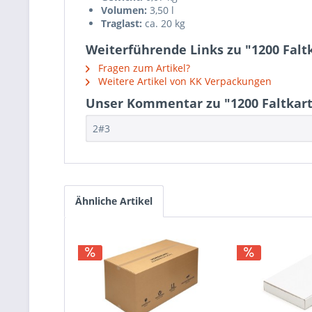
Volumen:
3,50 l
Traglast:
ca. 20 kg
Weiterführende Links zu "1200 Falt
Fragen zum Artikel?
Weitere Artikel von KK Verpackungen
Unser Kommentar zu "1200 Faltkart
2#3
Ähnliche Artikel