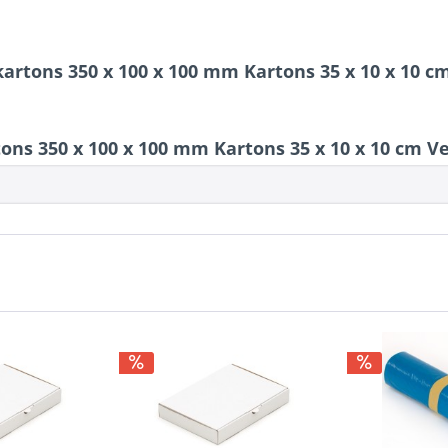
kartons 350 x 100 x 100 mm Kartons 35 x 10 x 10 
ons 350 x 100 x 100 mm Kartons 35 x 10 x 10 cm 