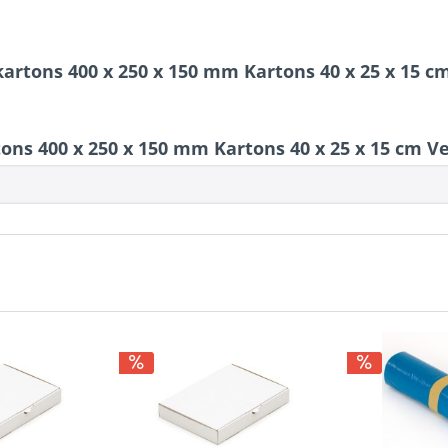
kartons 400 x 250 x 150 mm Kartons 40 x 25 x 15 
ons 400 x 250 x 150 mm Kartons 40 x 25 x 15 cm 