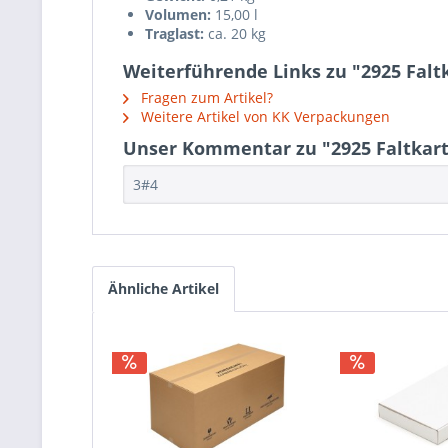
Volumen:
15,00 l
Traglast:
ca. 20 kg
Weiterführende Links zu "2925 Falt
Fragen zum Artikel?
Weitere Artikel von KK Verpackungen
Unser Kommentar zu "2925 Faltkart
3#4
Ähnliche Artikel