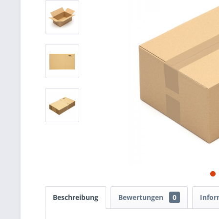
Beschreibung
Bewertungen
0
Infor