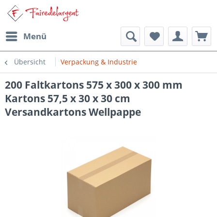
Menü
Übersicht
Verpackung & Industrie
200 Faltkartons 575 x 300 x 300 mm
Kartons 57,5 x 30 x 30 cm
Versandkartons Wellpappe