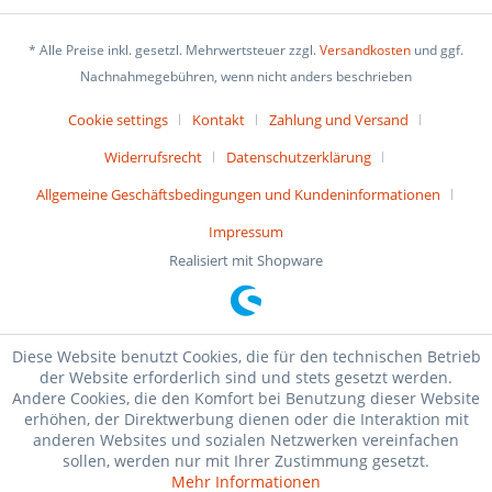
* Alle Preise inkl. gesetzl. Mehrwertsteuer zzgl.
Versandkosten
und ggf.
Nachnahmegebühren, wenn nicht anders beschrieben
Cookie settings
Kontakt
Zahlung und Versand
Widerrufsrecht
Datenschutzerklärung
Allgemeine Geschäftsbedingungen und Kundeninformationen
Impressum
Realisiert mit Shopware
Diese Website benutzt Cookies, die für den technischen Betrieb
der Website erforderlich sind und stets gesetzt werden.
Andere Cookies, die den Komfort bei Benutzung dieser Website
erhöhen, der Direktwerbung dienen oder die Interaktion mit
anderen Websites und sozialen Netzwerken vereinfachen
sollen, werden nur mit Ihrer Zustimmung gesetzt.
Mehr Informationen