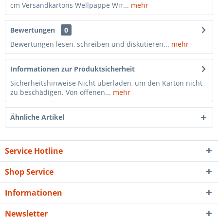
cm Versandkartons Wellpappe Wir...
mehr
Bewertungen
0
Bewertungen lesen, schreiben und diskutieren...
mehr
Informationen zur Produktsicherheit
Sicherheitshinweise Nicht überladen, um den Karton nicht
zu beschädigen. Von offenen...
mehr
Ähnliche Artikel
Service Hotline
Shop Service
Informationen
Newsletter