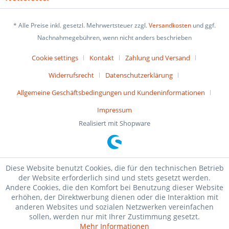
* Alle Preise inkl. gesetzl. Mehrwertsteuer zzgl.
Versandkosten
und ggf.
Nachnahmegebühren, wenn nicht anders beschrieben
Cookie settings
Kontakt
Zahlung und Versand
Widerrufsrecht
Datenschutzerklärung
Allgemeine Geschäftsbedingungen und Kundeninformationen
Impressum
Realisiert mit Shopware
Diese Website benutzt Cookies, die für den technischen Betrieb
der Website erforderlich sind und stets gesetzt werden.
Andere Cookies, die den Komfort bei Benutzung dieser Website
erhöhen, der Direktwerbung dienen oder die Interaktion mit
anderen Websites und sozialen Netzwerken vereinfachen
sollen, werden nur mit Ihrer Zustimmung gesetzt.
Mehr Informationen