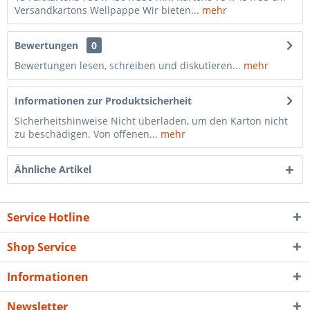
Versandkartons Wellpappe Wir bieten...
mehr
Bewertungen
0
Bewertungen lesen, schreiben und diskutieren...
mehr
Informationen zur Produktsicherheit
Sicherheitshinweise Nicht überladen, um den Karton nicht
zu beschädigen. Von offenen...
mehr
Ähnliche Artikel
Service Hotline
Shop Service
Informationen
Newsletter