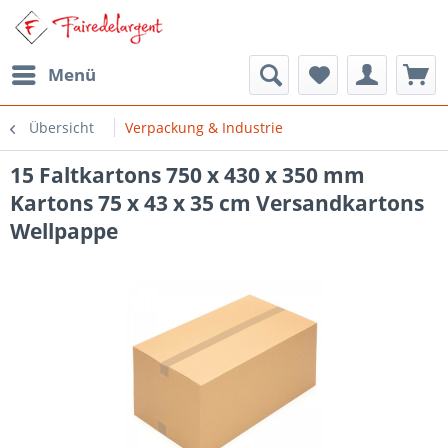
Menü
Übersicht
Verpackung & Industrie
15 Faltkartons 750 x 430 x 350 mm
Kartons 75 x 43 x 35 cm Versandkartons
Wellpappe