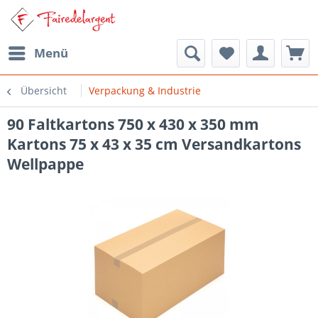
Menü
Übersicht
Verpackung & Industrie
90 Faltkartons 750 x 430 x 350 mm
Kartons 75 x 43 x 35 cm Versandkartons
Wellpappe