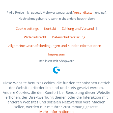
* Alle Preise inkl. gesetzl. Mehrwertsteuer zzgl.
Versandkosten
und ggf.
Nachnahmegebühren, wenn nicht anders beschrieben
Cookie settings
Kontakt
Zahlung und Versand
Widerrufsrecht
Datenschutzerklärung
Allgemeine Geschäftsbedingungen und Kundeninformationen
Impressum
Realisiert mit Shopware
Diese Website benutzt Cookies, die für den technischen Betrieb
der Website erforderlich sind und stets gesetzt werden.
Andere Cookies, die den Komfort bei Benutzung dieser Website
erhöhen, der Direktwerbung dienen oder die Interaktion mit
anderen Websites und sozialen Netzwerken vereinfachen
sollen, werden nur mit Ihrer Zustimmung gesetzt.
Mehr Informationen