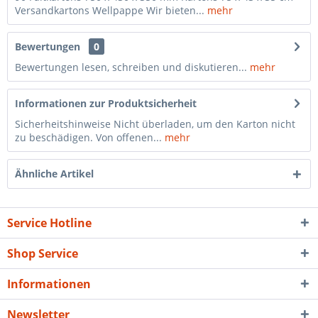
Versandkartons Wellpappe Wir bieten...
mehr
Bewertungen
0
Bewertungen lesen, schreiben und diskutieren...
mehr
Informationen zur Produktsicherheit
Sicherheitshinweise Nicht überladen, um den Karton nicht
zu beschädigen. Von offenen...
mehr
Ähnliche Artikel
Service Hotline
Shop Service
Informationen
Newsletter