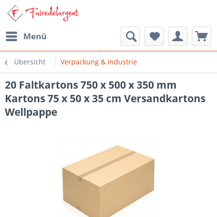
Menü
Übersicht
Verpackung & Industrie
20 Faltkartons 750 x 500 x 350 mm
Kartons 75 x 50 x 35 cm Versandkartons
Wellpappe