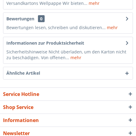
Versandkartons Wellpappe Wir bieten...
mehr
Bewertungen
0
Bewertungen lesen, schreiben und diskutieren...
mehr
Informationen zur Produktsicherheit
Sicherheitshinweise Nicht überladen, um den Karton nicht
zu beschädigen. Von offenen...
mehr
Ähnliche Artikel
Service Hotline
Shop Service
Informationen
Newsletter