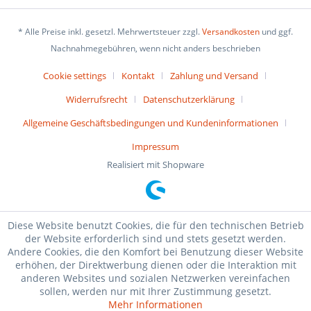
* Alle Preise inkl. gesetzl. Mehrwertsteuer zzgl.
Versandkosten
und ggf.
Nachnahmegebühren, wenn nicht anders beschrieben
Cookie settings
Kontakt
Zahlung und Versand
Widerrufsrecht
Datenschutzerklärung
Allgemeine Geschäftsbedingungen und Kundeninformationen
Impressum
Realisiert mit Shopware
Diese Website benutzt Cookies, die für den technischen Betrieb
der Website erforderlich sind und stets gesetzt werden.
Andere Cookies, die den Komfort bei Benutzung dieser Website
erhöhen, der Direktwerbung dienen oder die Interaktion mit
anderen Websites und sozialen Netzwerken vereinfachen
sollen, werden nur mit Ihrer Zustimmung gesetzt.
Mehr Informationen