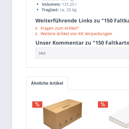
Volumen:
131,25 l
Traglast:
ca. 20 kg
Weiterführende Links zu "150 Faltk
Fragen zum Artikel?
Weitere Artikel von KK Verpackungen
Unser Kommentar zu "150 Faltkarto
3#4
Ähnliche Artikel