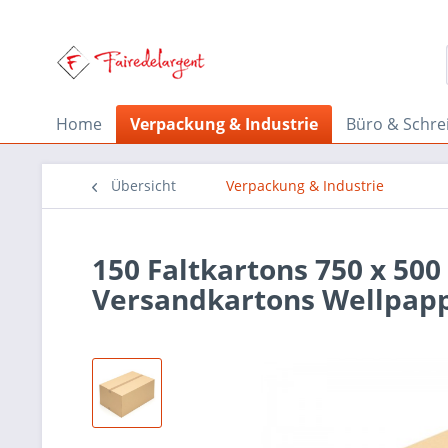
Home
Verpackung & Industrie
Büro & Schre
Übersicht
Verpackung & Industrie
150 Faltkartons 750 x 500
Versandkartons Wellpap