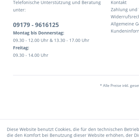
Telefonische Unterstützung und Beratung
Kontakt
Zahlung und
unter:
Widerrufsrec
09179 - 9616125
Allgemeine 
Kundeninfor
Montag bis Donnerstag:
09.30 - 12.00 Uhr & 13.30 - 17.00 Uhr
Freitag:
09.30 - 14.00 Uhr
* Alle Preise inkl. ges
Diese Website benutzt Cookies, die für den technischen Betrieb
die den Komfort bei Benutzung dieser Website erhöhen, der D