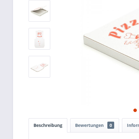
Beschreibung
Bewertungen
0
Infor