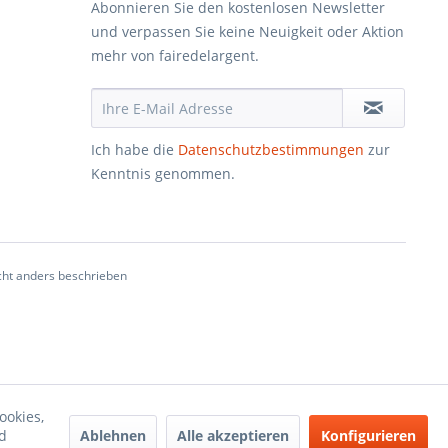
Abonnieren Sie den kostenlosen Newsletter
und verpassen Sie keine Neuigkeit oder Aktion
mehr von fairedelargent.
Ich habe die
Datenschutzbestimmungen
zur
Kenntnis genommen.
ht anders beschrieben
ookies,
Ablehnen
Alle akzeptieren
Konfigurieren
d