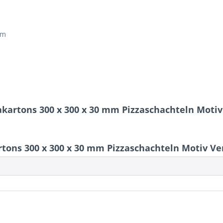
mm
zakartons 300 x 300 x 30 mm Pizzaschachteln Mot
tons 300 x 300 x 30 mm Pizzaschachteln Motiv V