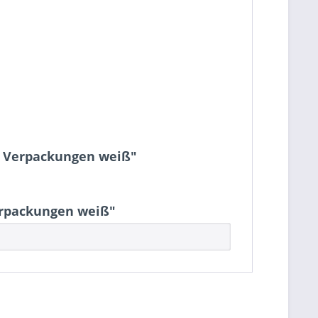
iv Verpackungen weiß"
erpackungen weiß"