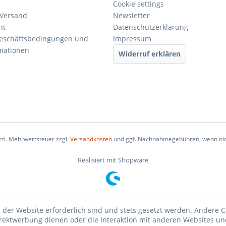
Cookie settings
 Versand
Newsletter
ht
Datenschutzerklärung
Geschäftsbedingungen und
Impressum
mationen
Widerruf erklären
etzl. Mehrwertsteuer zzgl.
Versandkosten
und ggf. Nachnahmegebühren, wenn nic
Realisiert mit Shopware
 der Website erforderlich sind und stets gesetzt werden. Andere C
irektwerbung dienen oder die Interaktion mit anderen Websites un