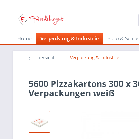
Home
Verpackung & Industrie
Büro & Schre
Übersicht
Verpackung & Industrie
5600 Pizzakartons 300 x 
Verpackungen weiß