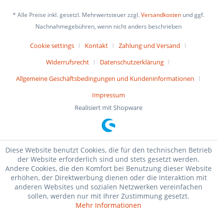
* Alle Preise inkl. gesetzl. Mehrwertsteuer zzgl.
Versandkosten
und ggf.
Nachnahmegebühren, wenn nicht anders beschrieben
Cookie settings
Kontakt
Zahlung und Versand
Widerrufsrecht
Datenschutzerklärung
Allgemeine Geschäftsbedingungen und Kundeninformationen
Impressum
Realisiert mit Shopware
Diese Website benutzt Cookies, die für den technischen Betrieb
der Website erforderlich sind und stets gesetzt werden.
Andere Cookies, die den Komfort bei Benutzung dieser Website
erhöhen, der Direktwerbung dienen oder die Interaktion mit
anderen Websites und sozialen Netzwerken vereinfachen
sollen, werden nur mit Ihrer Zustimmung gesetzt.
Mehr Informationen