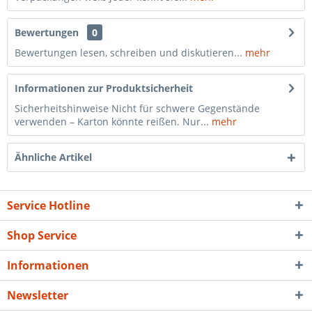
Bewertungen
0
Bewertungen lesen, schreiben und diskutieren...
mehr
Informationen zur Produktsicherheit
Sicherheitshinweise Nicht für schwere Gegenstände
verwenden – Karton könnte reißen. Nur...
mehr
Ähnliche Artikel
Service Hotline
Shop Service
Informationen
Newsletter