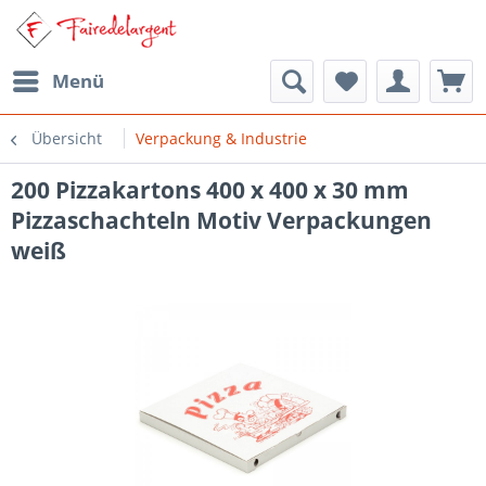
Menü
Übersicht
Verpackung & Industrie
200 Pizzakartons 400 x 400 x 30 mm
Pizzaschachteln Motiv Verpackungen
weiß