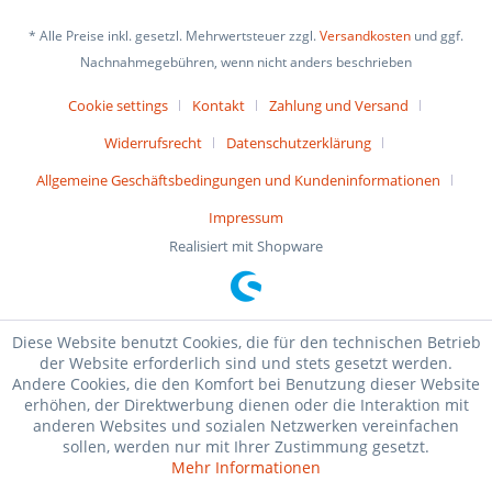
* Alle Preise inkl. gesetzl. Mehrwertsteuer zzgl.
Versandkosten
und ggf.
Nachnahmegebühren, wenn nicht anders beschrieben
Cookie settings
Kontakt
Zahlung und Versand
Widerrufsrecht
Datenschutzerklärung
Allgemeine Geschäftsbedingungen und Kundeninformationen
Impressum
Realisiert mit Shopware
Diese Website benutzt Cookies, die für den technischen Betrieb
der Website erforderlich sind und stets gesetzt werden.
Andere Cookies, die den Komfort bei Benutzung dieser Website
erhöhen, der Direktwerbung dienen oder die Interaktion mit
anderen Websites und sozialen Netzwerken vereinfachen
sollen, werden nur mit Ihrer Zustimmung gesetzt.
Mehr Informationen