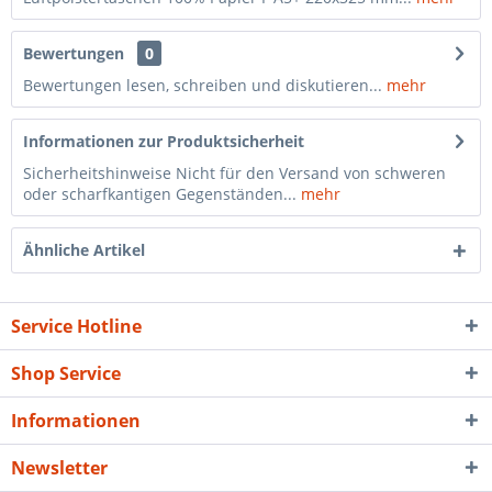
Bewertungen
0
Bewertungen lesen, schreiben und diskutieren...
mehr
Informationen zur Produktsicherheit
Sicherheitshinweise Nicht für den Versand von schweren
oder scharfkantigen Gegenständen...
mehr
Ähnliche Artikel
Service Hotline
Shop Service
Informationen
Newsletter