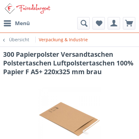
Menü
Übersicht
Verpackung & Industrie
300 Papierpolster Versandtaschen
Polstertaschen Luftpolstertaschen 100%
Papier F A5+ 220x325 mm brau