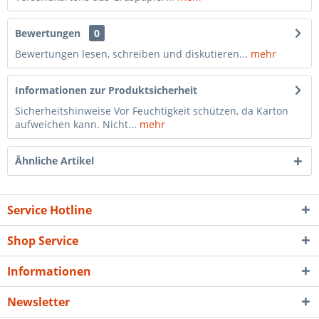
Bewertungen
0
Bewertungen lesen, schreiben und diskutieren...
mehr
Informationen zur Produktsicherheit
Sicherheitshinweise Vor Feuchtigkeit schützen, da Karton
aufweichen kann. Nicht...
mehr
Ähnliche Artikel
Service Hotline
Shop Service
Informationen
Newsletter