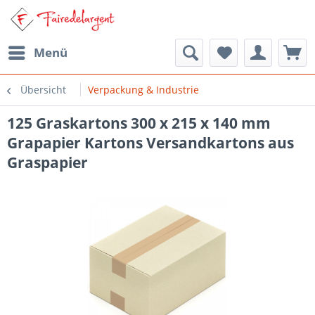
Menü
Übersicht
Verpackung & Industrie
125 Graskartons 300 x 215 x 140 mm
Grapapier Kartons Versandkartons aus
Graspapier