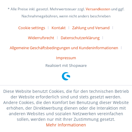
* Alle Preise inkl. gesetzl. Mehrwertsteuer zzgl.
Versandkosten
und ggf.
Nachnahmegebühren, wenn nicht anders beschrieben
Cookie settings
Kontakt
Zahlung und Versand
Widerrufsrecht
Datenschutzerklärung
Allgemeine Geschäftsbedingungen und Kundeninformationen
Impressum
Realisiert mit Shopware
Diese Website benutzt Cookies, die für den technischen Betrieb
der Website erforderlich sind und stets gesetzt werden.
Andere Cookies, die den Komfort bei Benutzung dieser Website
erhöhen, der Direktwerbung dienen oder die Interaktion mit
anderen Websites und sozialen Netzwerken vereinfachen
sollen, werden nur mit Ihrer Zustimmung gesetzt.
Mehr Informationen