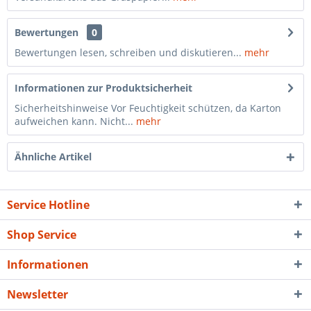
Bewertungen
0
Bewertungen lesen, schreiben und diskutieren...
mehr
Informationen zur Produktsicherheit
Sicherheitshinweise Vor Feuchtigkeit schützen, da Karton
aufweichen kann. Nicht...
mehr
Ähnliche Artikel
Service Hotline
Shop Service
Informationen
Newsletter