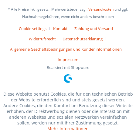
* Alle Preise inkl. gesetzl. Mehrwertsteuer zzgl.
Versandkosten
und ggf.
Nachnahmegebühren, wenn nicht anders beschrieben
Cookie settings
Kontakt
Zahlung und Versand
Widerrufsrecht
Datenschutzerklärung
Allgemeine Geschäftsbedingungen und Kundeninformationen
Impressum
Realisiert mit Shopware
Diese Website benutzt Cookies, die für den technischen Betrieb
der Website erforderlich sind und stets gesetzt werden.
Andere Cookies, die den Komfort bei Benutzung dieser Website
erhöhen, der Direktwerbung dienen oder die Interaktion mit
anderen Websites und sozialen Netzwerken vereinfachen
sollen, werden nur mit Ihrer Zustimmung gesetzt.
Mehr Informationen