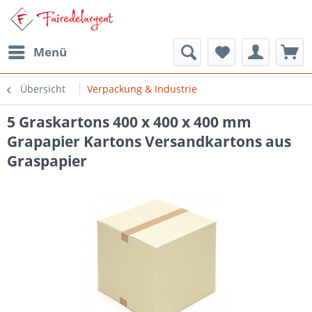
Menü
Übersicht
Verpackung & Industrie
5 Graskartons 400 x 400 x 400 mm
Grapapier Kartons Versandkartons aus
Graspapier