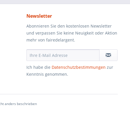
Newsletter
Abonnieren Sie den kostenlosen Newsletter
und verpassen Sie keine Neuigkeit oder Aktion
mehr von fairedelargent.
Ich habe die
Datenschutzbestimmungen
zur
Kenntnis genommen.
ht anders beschrieben