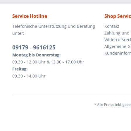
Service Hotline
Shop Servi
Telefonische Unterstützung und Beratung
Kontakt
Zahlung und
unter:
Widerrufsrec
09179 - 9616125
Allgemeine 
Kundeninfor
Montag bis Donnerstag:
09.30 - 12.00 Uhr & 13.30 - 17.00 Uhr
Freitag:
09.30 - 14.00 Uhr
* Alle Preise inkl. ges