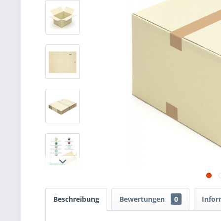
Beschreibung
Bewertungen
0
Infor