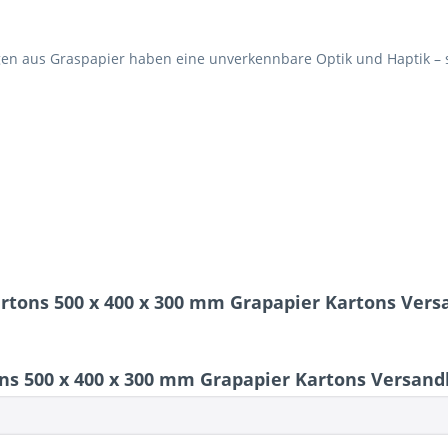
n aus Graspapier haben eine unverkennbare Optik und Haptik – so
rtons 500 x 400 x 300 mm Grapapier Kartons Vers
s 500 x 400 x 300 mm Grapapier Kartons Versand