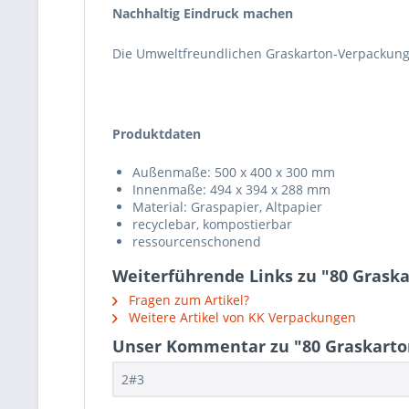
Nachhaltig Eindruck machen
Die Umweltfreundlichen Graskarton-Verpackunge
Produktdaten
Außenmaße: 500 x 400 x 300 mm
Innenmaße: 494 x 394 x 288 mm
Material: Graspapier, Altpapier
recyclebar, kompostierbar
ressourcenschonend
Weiterführende Links zu "80 Graska
Fragen zum Artikel?
Weitere Artikel von KK Verpackungen
Unser Kommentar zu "80 Graskarton
2#3