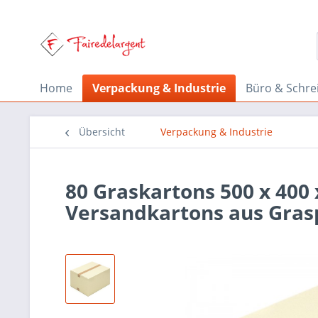
Home
Verpackung & Industrie
Büro & Schre
Übersicht
Verpackung & Industrie
80 Graskartons 500 x 400
Versandkartons aus Gras