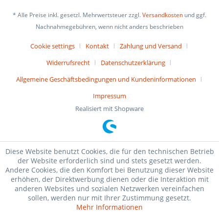
* Alle Preise inkl. gesetzl. Mehrwertsteuer zzgl.
Versandkosten
und ggf.
Nachnahmegebühren, wenn nicht anders beschrieben
Cookie settings
Kontakt
Zahlung und Versand
Widerrufsrecht
Datenschutzerklärung
Allgemeine Geschäftsbedingungen und Kundeninformationen
Impressum
Realisiert mit Shopware
Diese Website benutzt Cookies, die für den technischen Betrieb
der Website erforderlich sind und stets gesetzt werden.
Andere Cookies, die den Komfort bei Benutzung dieser Website
erhöhen, der Direktwerbung dienen oder die Interaktion mit
anderen Websites und sozialen Netzwerken vereinfachen
sollen, werden nur mit Ihrer Zustimmung gesetzt.
Mehr Informationen