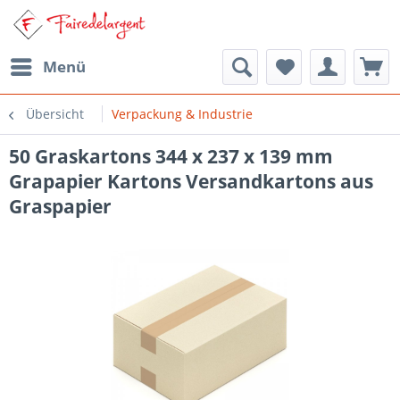
Menü
Übersicht
Verpackung & Industrie
50 Graskartons 344 x 237 x 139 mm
Grapapier Kartons Versandkartons aus
Graspapier