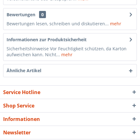
Bewertungen
0
Bewertungen lesen, schreiben und diskutieren...
mehr
Informationen zur Produktsicherheit
Sicherheitshinweise Vor Feuchtigkeit schützen, da Karton
aufweichen kann. Nicht...
mehr
Ähnliche Artikel
Service Hotline
Shop Service
Informationen
Newsletter