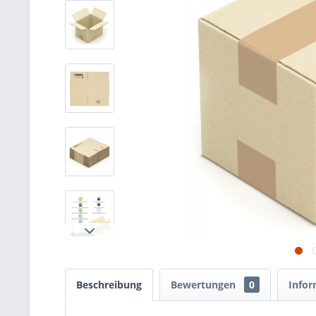
Beschreibung
Bewertungen
0
Infor