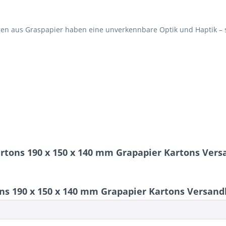
n aus Graspapier haben eine unverkennbare Optik und Haptik – so
rtons 190 x 150 x 140 mm Grapapier Kartons Vers
s 190 x 150 x 140 mm Grapapier Kartons Versand