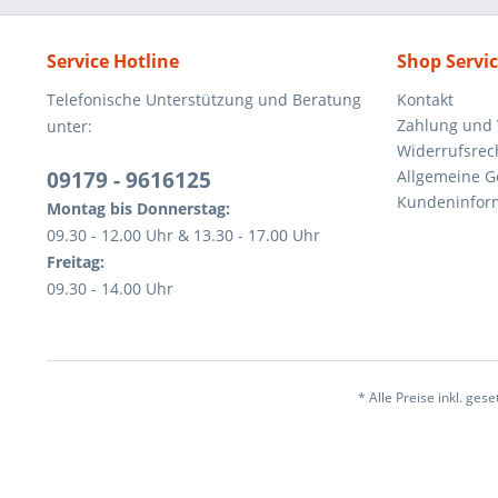
Service Hotline
Shop Servi
Telefonische Unterstützung und Beratung
Kontakt
Zahlung und
unter:
Widerrufsrec
09179 - 9616125
Allgemeine 
Kundeninfor
Montag bis Donnerstag:
09.30 - 12.00 Uhr & 13.30 - 17.00 Uhr
Freitag:
09.30 - 14.00 Uhr
* Alle Preise inkl. ges