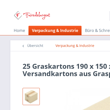
Home
Verpackung & Industrie
Büro & Schre
Übersicht
Verpackung & Industrie
25 Graskartons 190 x 150
Versandkartons aus Gras