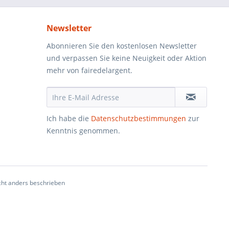
Newsletter
Abonnieren Sie den kostenlosen Newsletter
und verpassen Sie keine Neuigkeit oder Aktion
mehr von fairedelargent.
Ich habe die
Datenschutzbestimmungen
zur
Kenntnis genommen.
ht anders beschrieben