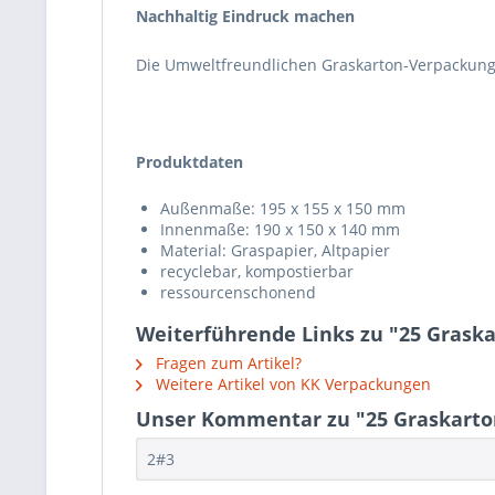
Nachhaltig Eindruck machen
Die Umweltfreundlichen Graskarton-Verpackunge
Produktdaten
Außenmaße: 195 x 155 x 150 mm
Innenmaße: 190 x 150 x 140 mm
Material: Graspapier, Altpapier
recyclebar, kompostierbar
ressourcenschonend
Weiterführende Links zu "25 Graska
Fragen zum Artikel?
Weitere Artikel von KK Verpackungen
Unser Kommentar zu "25 Graskarton
2#3