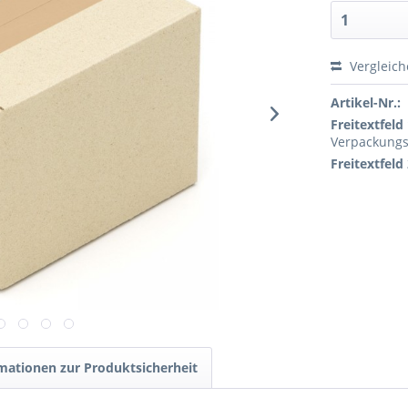
Vergleic
Artikel-Nr.:
Freitextfeld 
Verpackungs
Freitextfeld 
mationen zur Produktsicherheit