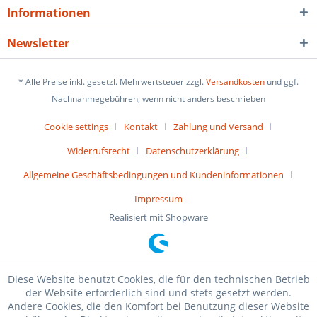
Informationen
Newsletter
* Alle Preise inkl. gesetzl. Mehrwertsteuer zzgl.
Versandkosten
und ggf.
Nachnahmegebühren, wenn nicht anders beschrieben
Cookie settings
Kontakt
Zahlung und Versand
Widerrufsrecht
Datenschutzerklärung
Allgemeine Geschäftsbedingungen und Kundeninformationen
Impressum
Realisiert mit Shopware
Diese Website benutzt Cookies, die für den technischen Betrieb
der Website erforderlich sind und stets gesetzt werden.
Andere Cookies, die den Komfort bei Benutzung dieser Website