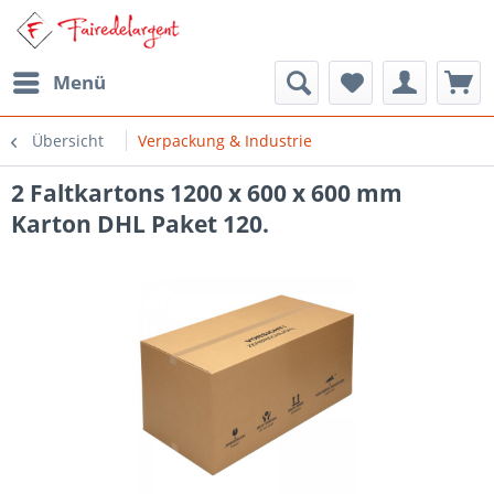
Menü
Übersicht
Verpackung & Industrie
2 Faltkartons 1200 x 600 x 600 mm
Karton DHL Paket 120.