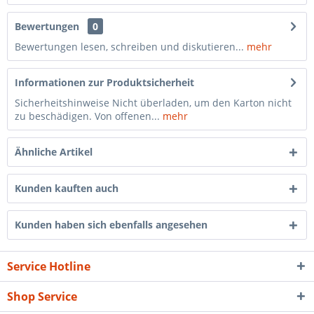
Bewertungen
0
Bewertungen lesen, schreiben und diskutieren...
mehr
Informationen zur Produktsicherheit
Sicherheitshinweise Nicht überladen, um den Karton nicht
zu beschädigen. Von offenen...
mehr
Ähnliche Artikel
Kunden kauften auch
Kunden haben sich ebenfalls angesehen
Service Hotline
Shop Service