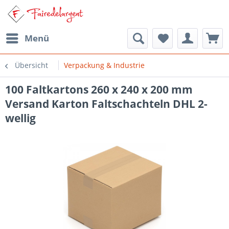
Menü
Übersicht
Verpackung & Industrie
100 Faltkartons 260 x 240 x 200 mm
Versand Karton Faltschachteln DHL 2-
wellig