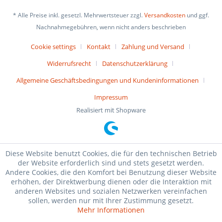
* Alle Preise inkl. gesetzl. Mehrwertsteuer zzgl.
Versandkosten
und ggf.
Nachnahmegebühren, wenn nicht anders beschrieben
Cookie settings
Kontakt
Zahlung und Versand
Widerrufsrecht
Datenschutzerklärung
Allgemeine Geschäftsbedingungen und Kundeninformationen
Impressum
Realisiert mit Shopware
Diese Website benutzt Cookies, die für den technischen Betrieb
der Website erforderlich sind und stets gesetzt werden.
Andere Cookies, die den Komfort bei Benutzung dieser Website
erhöhen, der Direktwerbung dienen oder die Interaktion mit
anderen Websites und sozialen Netzwerken vereinfachen
sollen, werden nur mit Ihrer Zustimmung gesetzt.
Mehr Informationen