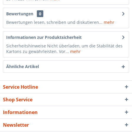
Bewertungen
0
Bewertungen lesen, schreiben und diskutieren...
mehr
Informationen zur Produktsicherheit
Sicherheitshinweise Nicht überladen, um die Stabilität des
Kartons zu gewährleisten. Vor...
mehr
Ähnliche Artikel
Service Hotline
Shop Service
Informationen
Newsletter