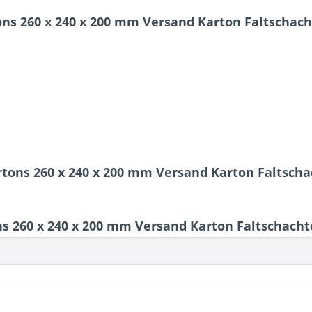
ns 260 x 240 x 200 mm Versand Karton Faltschach
rtons 260 x 240 x 200 mm Versand Karton Faltscha
 260 x 240 x 200 mm Versand Karton Faltschachte