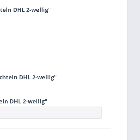
teln DHL 2-wellig"
chteln DHL 2-wellig"
ln DHL 2-wellig"