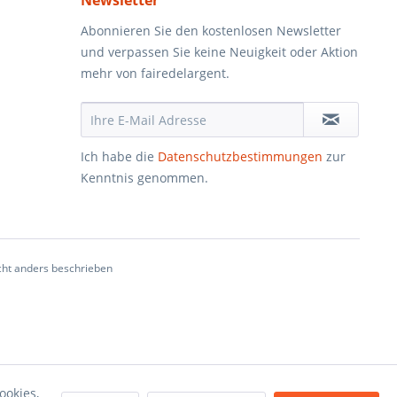
Newsletter
Abonnieren Sie den kostenlosen Newsletter
und verpassen Sie keine Neuigkeit oder Aktion
mehr von fairedelargent.
Ich habe die
Datenschutzbestimmungen
zur
Kenntnis genommen.
ht anders beschrieben
ookies,