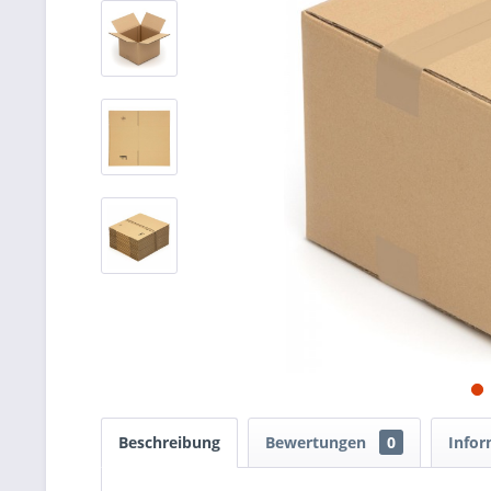
Beschreibung
Bewertungen
0
Infor