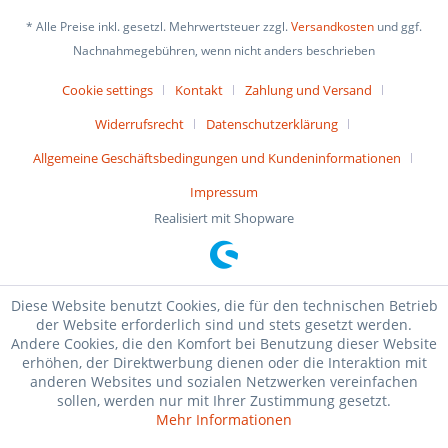
* Alle Preise inkl. gesetzl. Mehrwertsteuer zzgl.
Versandkosten
und ggf.
Nachnahmegebühren, wenn nicht anders beschrieben
Cookie settings
Kontakt
Zahlung und Versand
Widerrufsrecht
Datenschutzerklärung
Allgemeine Geschäftsbedingungen und Kundeninformationen
Impressum
Realisiert mit Shopware
Diese Website benutzt Cookies, die für den technischen Betrieb
der Website erforderlich sind und stets gesetzt werden.
Andere Cookies, die den Komfort bei Benutzung dieser Website
erhöhen, der Direktwerbung dienen oder die Interaktion mit
anderen Websites und sozialen Netzwerken vereinfachen
sollen, werden nur mit Ihrer Zustimmung gesetzt.
Mehr Informationen