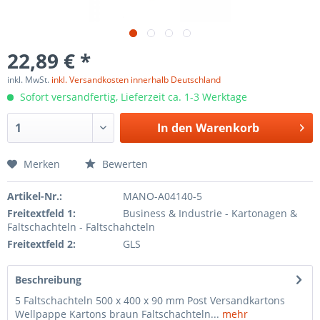
22,89 € *
inkl. MwSt.
inkl. Versandkosten innerhalb Deutschland
Sofort versandfertig, Lieferzeit ca. 1-3 Werktage
In den
Warenkorb
Merken
Bewerten
Artikel-Nr.:
MANO-A04140-5
Freitextfeld 1:
Business & Industrie - Kartonagen &
Faltschachteln - Faltschahcteln
Freitextfeld 2:
GLS
Beschreibung
5 Faltschachteln 500 x 400 x 90 mm Post Versandkartons
Wellpappe Kartons braun Faltschachteln...
mehr