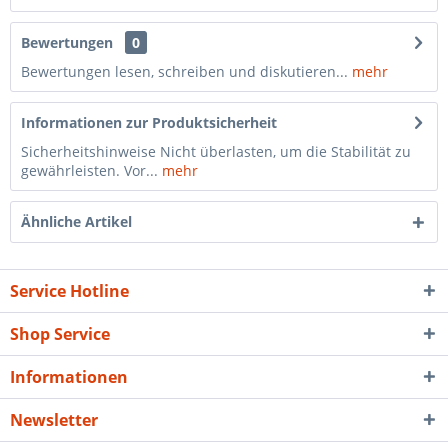
Bewertungen
0
Bewertungen lesen, schreiben und diskutieren...
mehr
Informationen zur Produktsicherheit
Sicherheitshinweise Nicht überlasten, um die Stabilität zu
gewährleisten. Vor...
mehr
Ähnliche Artikel
Service Hotline
Shop Service
Informationen
Newsletter