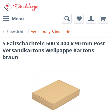
Menü
Übersicht
Verpackung & Industrie
5 Faltschachteln 500 x 400 x 90 mm Post
Versandkartons Wellpappe Kartons
braun