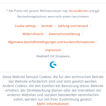
* Alle Preise inkl. gesetzl. Mehrwertsteuer zzgl.
Versandkosten
und ggf.
Nachnahmegebühren, wenn nicht anders beschrieben
Cookie settings
Kontakt
Zahlung und Versand
Widerrufsrecht
Datenschutzerklärung
Allgemeine Geschäftsbedingungen und Kundeninformationen
Impressum
Realisiert mit Shopware
Diese Website benutzt Cookies, die für den technischen Betrieb
der Website erforderlich sind und stets gesetzt werden.
Andere Cookies, die den Komfort bei Benutzung dieser Website
erhöhen, der Direktwerbung dienen oder die Interaktion mit
anderen Websites und sozialen Netzwerken vereinfachen
sollen, werden nur mit Ihrer Zustimmung gesetzt.
Mehr Informationen