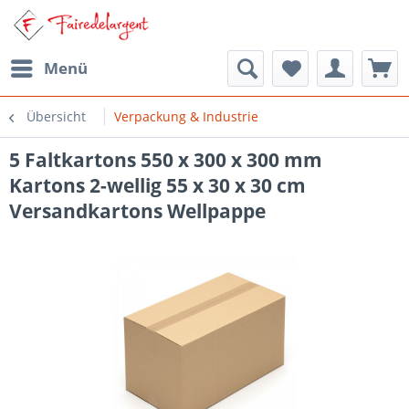
Menü
Übersicht
Verpackung & Industrie
5 Faltkartons 550 x 300 x 300 mm
Kartons 2-wellig 55 x 30 x 30 cm
Versandkartons Wellpappe