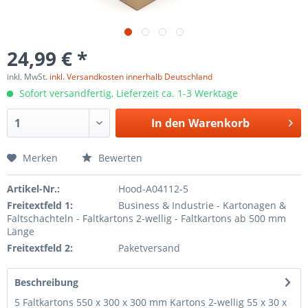
24,99 € *
inkl. MwSt.
inkl. Versandkosten innerhalb Deutschland
Sofort versandfertig, Lieferzeit ca. 1-3 Werktage
In den
Warenkorb
Merken
Bewerten
Artikel-Nr.:
Hood-A04112-5
Freitextfeld 1:
Business & Industrie - Kartonagen &
Faltschachteln - Faltkartons 2-wellig - Faltkartons ab 500 mm
Länge
Freitextfeld 2:
Paketversand
Beschreibung
5 Faltkartons 550 x 300 x 300 mm Kartons 2-wellig 55 x 30 x