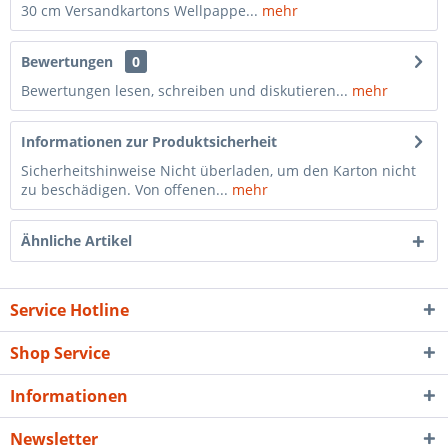
30 cm Versandkartons Wellpappe...
mehr
Bewertungen
0
Bewertungen lesen, schreiben und diskutieren...
mehr
Informationen zur Produktsicherheit
Sicherheitshinweise Nicht überladen, um den Karton nicht
zu beschädigen. Von offenen...
mehr
Ähnliche Artikel
Service Hotline
Shop Service
Informationen
Newsletter