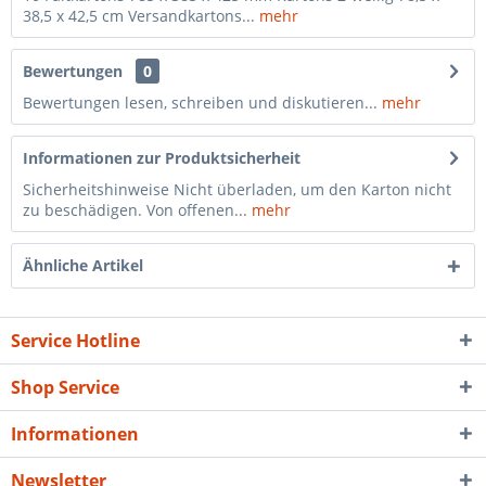
38,5 x 42,5 cm Versandkartons...
mehr
Bewertungen
0
Bewertungen lesen, schreiben und diskutieren...
mehr
Informationen zur Produktsicherheit
Sicherheitshinweise Nicht überladen, um den Karton nicht
zu beschädigen. Von offenen...
mehr
Ähnliche Artikel
Service Hotline
Shop Service
Informationen
Newsletter