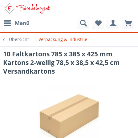
Menü
Übersicht
Verpackung & Industrie
10 Faltkartons 785 x 385 x 425 mm
Kartons 2-wellig 78,5 x 38,5 x 42,5 cm
Versandkartons