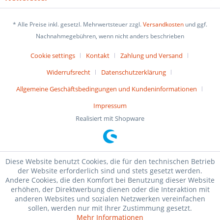
* Alle Preise inkl. gesetzl. Mehrwertsteuer zzgl.
Versandkosten
und ggf.
Nachnahmegebühren, wenn nicht anders beschrieben
Cookie settings
Kontakt
Zahlung und Versand
Widerrufsrecht
Datenschutzerklärung
Allgemeine Geschäftsbedingungen und Kundeninformationen
Impressum
Realisiert mit Shopware
Diese Website benutzt Cookies, die für den technischen Betrieb
der Website erforderlich sind und stets gesetzt werden.
Andere Cookies, die den Komfort bei Benutzung dieser Website
erhöhen, der Direktwerbung dienen oder die Interaktion mit
anderen Websites und sozialen Netzwerken vereinfachen
sollen, werden nur mit Ihrer Zustimmung gesetzt.
Mehr Informationen