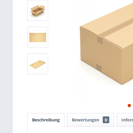
Beschreibung
Bewertungen
0
Infor