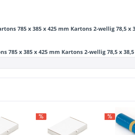
rtons 785 x 385 x 425 mm Kartons 2-wellig 78,5 x 
s 785 x 385 x 425 mm Kartons 2-wellig 78,5 x 38,5