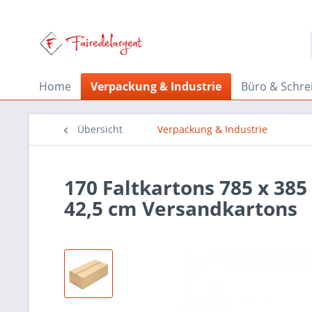
Home
Verpackung & Industrie
Büro & Schre
Übersicht
Verpackung & Industrie
170 Faltkartons 785 x 385
42,5 cm Versandkartons