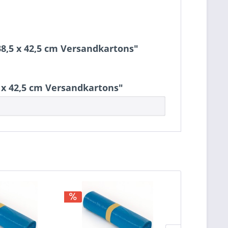
38,5 x 42,5 cm Versandkartons"
 x 42,5 cm Versandkartons"