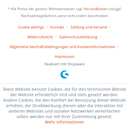
* Alle Preise inkl. gesetzl. Mehrwertsteuer zzgl.
Versandkosten
und ggf.
Nachnahmegebühren, wenn nicht anders beschrieben
Cookie settings
Kontakt
Zahlung und Versand
Widerrufsrecht
Datenschutzerklärung
Allgemeine Geschäftsbedingungen und Kundeninformationen
Impressum
Realisiert mit Shopware
Diese Website benutzt Cookies, die für den technischen Betrieb
der Website erforderlich sind und stets gesetzt werden.
Andere Cookies, die den Komfort bei Benutzung dieser Website
erhöhen, der Direktwerbung dienen oder die Interaktion mit
anderen Websites und sozialen Netzwerken vereinfachen
sollen, werden nur mit Ihrer Zustimmung gesetzt.
Mehr Informationen