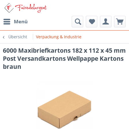
Menü
Übersicht
Verpackung & Industrie
6000 Maxibriefkartons 182 x 112 x 45 mm
Post Versandkartons Wellpappe Kartons
braun