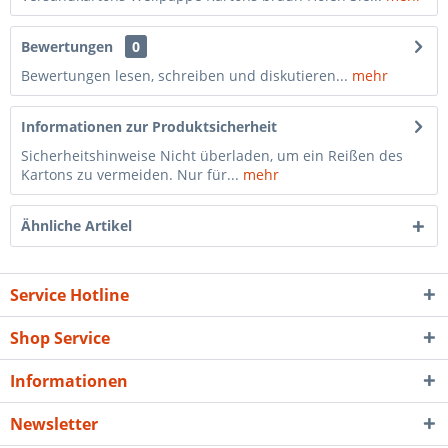
Bewertungen
0
Bewertungen lesen, schreiben und diskutieren...
mehr
Informationen zur Produktsicherheit
Sicherheitshinweise Nicht überladen, um ein Reißen des
Kartons zu vermeiden. Nur für...
mehr
Ähnliche Artikel
Service Hotline
Shop Service
Informationen
Newsletter