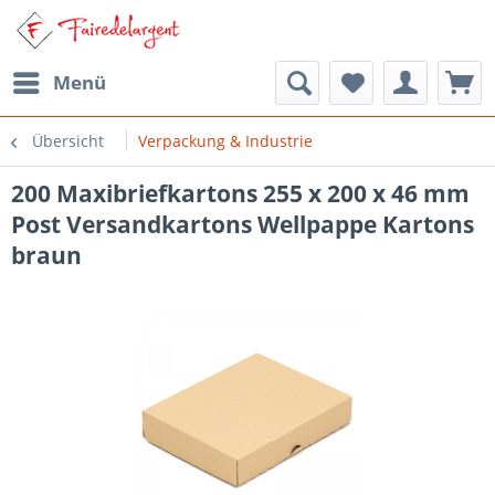
Menü
Übersicht
Verpackung & Industrie
200 Maxibriefkartons 255 x 200 x 46 mm
Post Versandkartons Wellpappe Kartons
braun