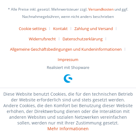
* Alle Preise inkl. gesetzl. Mehrwertsteuer zzgl.
Versandkosten
und ggf.
Nachnahmegebühren, wenn nicht anders beschrieben
Cookie settings
Kontakt
Zahlung und Versand
Widerrufsrecht
Datenschutzerklärung
Allgemeine Geschäftsbedingungen und Kundeninformationen
Impressum
Realisiert mit Shopware
Diese Website benutzt Cookies, die für den technischen Betrieb
der Website erforderlich sind und stets gesetzt werden.
Andere Cookies, die den Komfort bei Benutzung dieser Website
erhöhen, der Direktwerbung dienen oder die Interaktion mit
anderen Websites und sozialen Netzwerken vereinfachen
sollen, werden nur mit Ihrer Zustimmung gesetzt.
Mehr Informationen