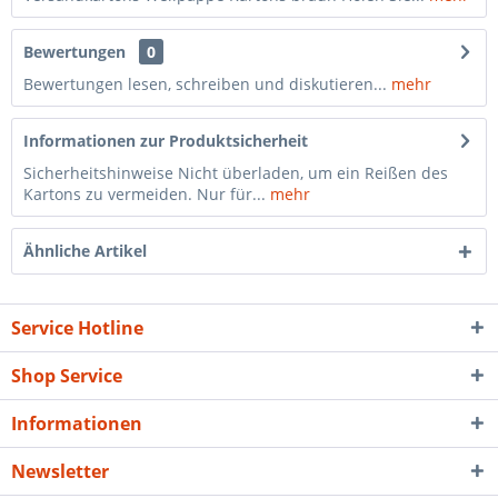
Bewertungen
0
Bewertungen lesen, schreiben und diskutieren...
mehr
Informationen zur Produktsicherheit
Sicherheitshinweise Nicht überladen, um ein Reißen des
Kartons zu vermeiden. Nur für...
mehr
Ähnliche Artikel
Service Hotline
Shop Service
Informationen
Newsletter