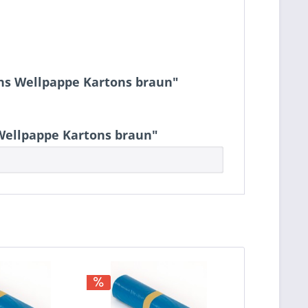
ons Wellpappe Kartons braun"
Wellpappe Kartons braun"