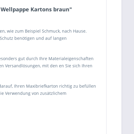
 Wellpappe Kartons braun"
ren, wie zum Beispiel Schmuck, nach Hause.
 Schutz benötigen und auf langen
esonders gut durch Ihre Materialeigenschaften
n Versandlösungen, mit den en Sie sich Ihren
rauf, Ihren Maxibriefkarton richtig zu befüllen
die Verwendung von zusätzlichem