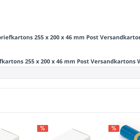
briefkartons 255 x 200 x 46 mm Post Versandkart
kartons 255 x 200 x 46 mm Post Versandkartons 