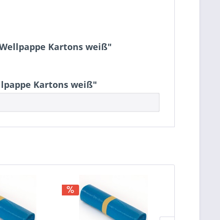
 Wellpappe Kartons weiß"
llpappe Kartons weiß"