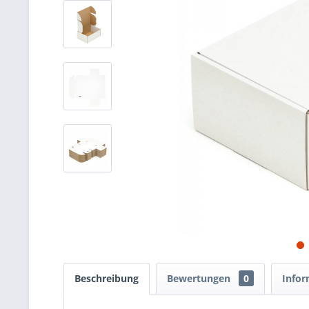
Beschreibung
Bewertungen
0
Infor