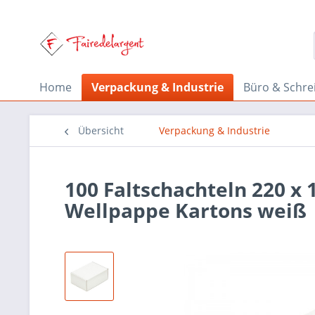
Home
Verpackung & Industrie
Büro & Schre
Übersicht
Verpackung & Industrie
100 Faltschachteln 220 x
Wellpappe Kartons weiß