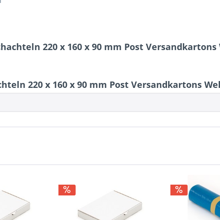
n
chachteln 220 x 160 x 90 mm Post Versandkartons
hteln 220 x 160 x 90 mm Post Versandkartons We