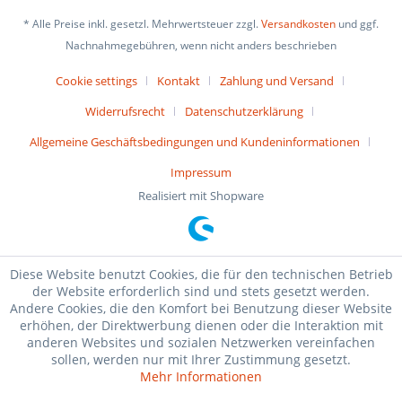
* Alle Preise inkl. gesetzl. Mehrwertsteuer zzgl.
Versandkosten
und ggf.
Nachnahmegebühren, wenn nicht anders beschrieben
Cookie settings
Kontakt
Zahlung und Versand
Widerrufsrecht
Datenschutzerklärung
Allgemeine Geschäftsbedingungen und Kundeninformationen
Impressum
Realisiert mit Shopware
Diese Website benutzt Cookies, die für den technischen Betrieb
der Website erforderlich sind und stets gesetzt werden.
Andere Cookies, die den Komfort bei Benutzung dieser Website
erhöhen, der Direktwerbung dienen oder die Interaktion mit
anderen Websites und sozialen Netzwerken vereinfachen
sollen, werden nur mit Ihrer Zustimmung gesetzt.
Mehr Informationen