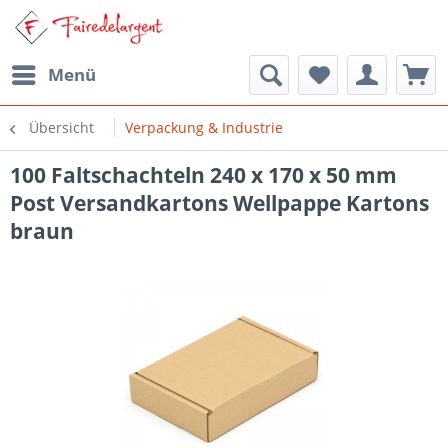
Menü
Übersicht
Verpackung & Industrie
100 Faltschachteln 240 x 170 x 50 mm
Post Versandkartons Wellpappe Kartons
braun