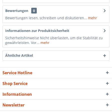
Bewertungen
0
Bewertungen lesen, schreiben und diskutieren...
mehr
Informationen zur Produktsicherheit
Sicherheitshinweise Nicht überlasten, um die Stabilität zu
gewährleisten. Vor...
mehr
Ähnliche Artikel
Service Hotline
Shop Service
Informationen
Newsletter