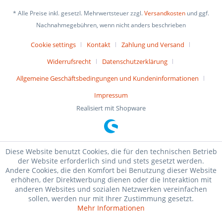
* Alle Preise inkl. gesetzl. Mehrwertsteuer zzgl.
Versandkosten
und ggf.
Nachnahmegebühren, wenn nicht anders beschrieben
Cookie settings
Kontakt
Zahlung und Versand
Widerrufsrecht
Datenschutzerklärung
Allgemeine Geschäftsbedingungen und Kundeninformationen
Impressum
Realisiert mit Shopware
Diese Website benutzt Cookies, die für den technischen Betrieb
der Website erforderlich sind und stets gesetzt werden.
Andere Cookies, die den Komfort bei Benutzung dieser Website
erhöhen, der Direktwerbung dienen oder die Interaktion mit
anderen Websites und sozialen Netzwerken vereinfachen
sollen, werden nur mit Ihrer Zustimmung gesetzt.
Mehr Informationen