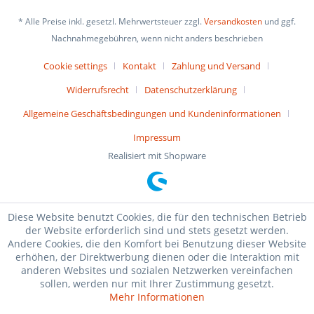
* Alle Preise inkl. gesetzl. Mehrwertsteuer zzgl.
Versandkosten
und ggf.
Nachnahmegebühren, wenn nicht anders beschrieben
Cookie settings
Kontakt
Zahlung und Versand
Widerrufsrecht
Datenschutzerklärung
Allgemeine Geschäftsbedingungen und Kundeninformationen
Impressum
Realisiert mit Shopware
Diese Website benutzt Cookies, die für den technischen Betrieb
der Website erforderlich sind und stets gesetzt werden.
Andere Cookies, die den Komfort bei Benutzung dieser Website
erhöhen, der Direktwerbung dienen oder die Interaktion mit
anderen Websites und sozialen Netzwerken vereinfachen
sollen, werden nur mit Ihrer Zustimmung gesetzt.
Mehr Informationen