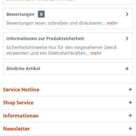
Bewertungen
0
Bewertungen lesen, schreiben und diskutieren...
mehr
Informationen zur Produktsicherheit
Sicherheitshinweise Nur für den vorgesehenen Zweck
verwenden und von Elektrofachkräften...
mehr
Ähnliche Artikel
Service Hotline
Shop Service
Informationen
Newsletter