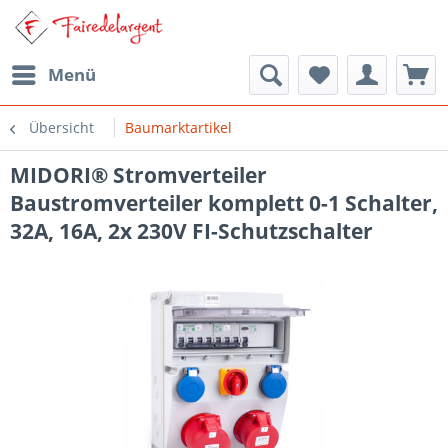
Menü
Übersicht
Baumarktartikel
MIDORI® Stromverteiler
Baustromverteiler komplett 0-1 Schalter,
32A, 16A, 2x 230V FI-Schutzschalter