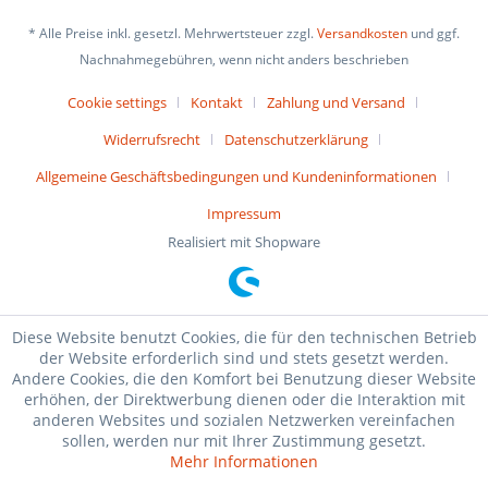
* Alle Preise inkl. gesetzl. Mehrwertsteuer zzgl.
Versandkosten
und ggf.
Nachnahmegebühren, wenn nicht anders beschrieben
Cookie settings
Kontakt
Zahlung und Versand
Widerrufsrecht
Datenschutzerklärung
Allgemeine Geschäftsbedingungen und Kundeninformationen
Impressum
Realisiert mit Shopware
Diese Website benutzt Cookies, die für den technischen Betrieb
der Website erforderlich sind und stets gesetzt werden.
Andere Cookies, die den Komfort bei Benutzung dieser Website
erhöhen, der Direktwerbung dienen oder die Interaktion mit
anderen Websites und sozialen Netzwerken vereinfachen
sollen, werden nur mit Ihrer Zustimmung gesetzt.
Mehr Informationen