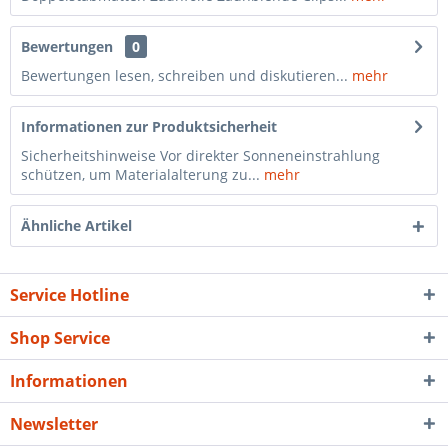
Bewertungen
0
Bewertungen lesen, schreiben und diskutieren...
mehr
Informationen zur Produktsicherheit
Sicherheitshinweise Vor direkter Sonneneinstrahlung
schützen, um Materialalterung zu...
mehr
Ähnliche Artikel
Service Hotline
Shop Service
Informationen
Newsletter